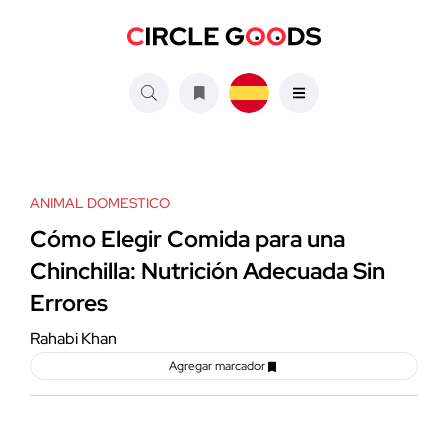
ANIMAL DOMESTICO
Cómo Elegir Comida para una
Chinchilla: Nutrición Adecuada Sin
Errores
Rahabi Khan
Agregar marcador