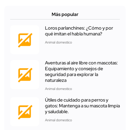
Más popular
Loros parlanchines: ¿Cómo y por
qué imitan el habla humana?
Animal domestico
Aventuras al aire libre con mascotas:
Equipamiento y consejos de
seguridad para explorar la
naturaleza
Animal domestico
Útiles de cuidado para perros y
gatos: Mantenga a su mascota limpia
y saludable.
Animal domestico