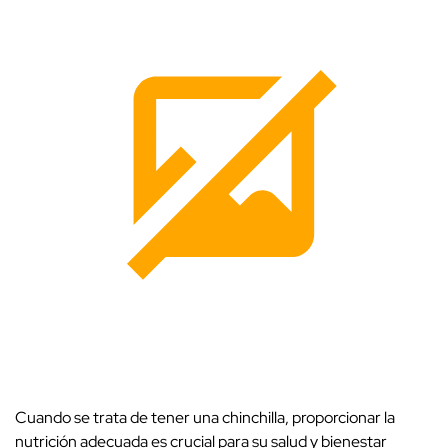
Cuando se trata de tener una chinchilla, proporcionar la
nutrición adecuada es crucial para su salud y bienestar