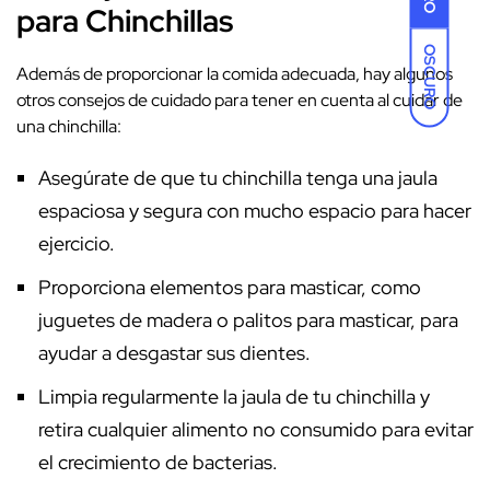
para Chinchillas
OSCURO
Además de proporcionar la comida adecuada, hay algunos
otros consejos de cuidado para tener en cuenta al cuidar de
una chinchilla:
Asegúrate de que tu chinchilla tenga una jaula
espaciosa y segura con mucho espacio para hacer
ejercicio.
Proporciona elementos para masticar, como
juguetes de madera o palitos para masticar, para
ayudar a desgastar sus dientes.
Limpia regularmente la jaula de tu chinchilla y
retira cualquier alimento no consumido para evitar
el crecimiento de bacterias.