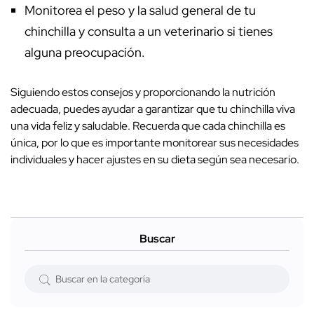
Monitorea el peso y la salud general de tu
chinchilla y consulta a un veterinario si tienes
alguna preocupación.
Siguiendo estos consejos y proporcionando la nutrición
adecuada, puedes ayudar a garantizar que tu chinchilla viva
una vida feliz y saludable. Recuerda que cada chinchilla es
única, por lo que es importante monitorear sus necesidades
individuales y hacer ajustes en su dieta según sea necesario.
Buscar