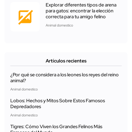
Explorar diferentes tipos de arena
para gatos: encontrar la elección
correcta para tu amigo felino
Animal domestico
Artículos recientes
¿Por qué se considera a los leones los reyes del reino
animal?
Animal domestico
Lobos: Hechos y Mitos Sobre Estos Famosos
Depredadores
Animal domestico
Tigres: Cómo Viven los Grandes Felinos Más