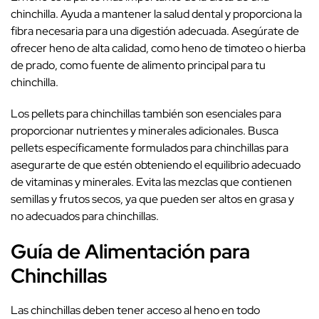
chinchilla. Ayuda a mantener la salud dental y proporciona la
fibra necesaria para una digestión adecuada. Asegúrate de
ofrecer heno de alta calidad, como heno de timoteo o hierba
de prado, como fuente de alimento principal para tu
chinchilla.
Los pellets para chinchillas también son esenciales para
proporcionar nutrientes y minerales adicionales. Busca
pellets específicamente formulados para chinchillas para
asegurarte de que estén obteniendo el equilibrio adecuado
de vitaminas y minerales. Evita las mezclas que contienen
semillas y frutos secos, ya que pueden ser altos en grasa y
no adecuados para chinchillas.
Guía de Alimentación para
Chinchillas
Las chinchillas deben tener acceso al heno en todo