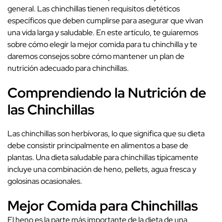
general. Las chinchillas tienen requisitos dietéticos
específicos que deben cumplirse para asegurar que vivan
una vida larga y saludable. En este artículo, te guiaremos
sobre cómo elegir la mejor comida para tu chinchilla y te
daremos consejos sobre cómo mantener un plan de
nutrición adecuado para chinchillas.
Comprendiendo la Nutrición de
las Chinchillas
Las chinchillas son herbívoras, lo que significa que su dieta
debe consistir principalmente en alimentos a base de
plantas. Una dieta saludable para chinchillas típicamente
incluye una combinación de heno, pellets, agua fresca y
golosinas ocasionales.
Mejor Comida para Chinchillas
El heno es la parte más importante de la dieta de una