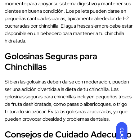
momento para apoyar su sistema digestivo y mantener sus
dientes en buena condición. Los pellets pueden darse en
pequeñas cantidades diarias, típicamente alrededor de 1-2
cucharadas por chinchilla. El agua fresca siempre debe estar
disponible en un bebedero para mantener a tu chinchilla
hidratada.
Golosinas Seguras para
Chinchillas
Si bien las golosinas deben darse con moderación, pueden
ser una adición divertida a la dieta de tu chinchilla. Las
golosinas seguras para chinchillas incluyen pequeños trozos
de fruta deshidratada, como pasas o albaricoques, o trigo
triturado sin azúcar. Evita las golosinas azucaradas, ya que
pueden provocar obesidad y problemas dentales.
CLARO
Consejos de Cuidado Adecuado