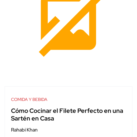
COMIDA Y BEBIDA
Cómo Cocinar el Filete Perfecto en una
Sartén en Casa
Rahabi Khan