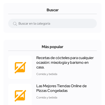
Buscar
Más popular
Recetas de cócteles para cualquier
ocasión: mixología y barismo en
casa.
Comida y bebida
Las Mejores Tiendas Online de
Pizzas Congeladas
Comida y bebida