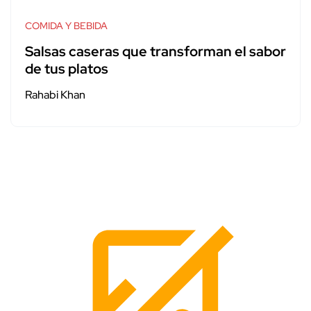
COMIDA Y BEBIDA
Salsas caseras que transforman el sabor
de tus platos
Rahabi Khan