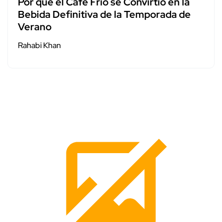
Por qué el Café Frío se Convirtió en la
Bebida Definitiva de la Temporada de
Verano
Rahabi Khan