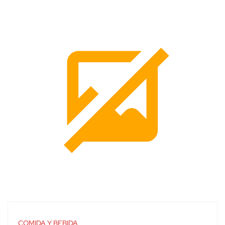
COMIDA Y BEBIDA