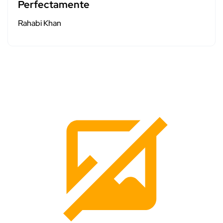
Perfectamente
Rahabi Khan