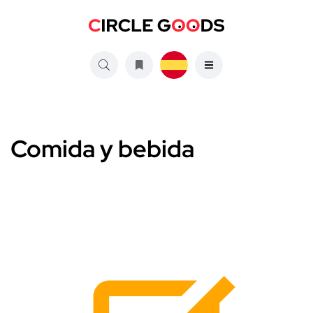
Comida y bebida