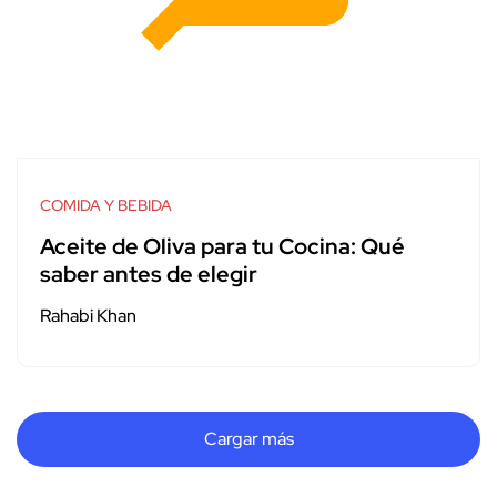
COMIDA Y BEBIDA
Aceite de Oliva para tu Cocina: Qué
saber antes de elegir
Rahabi Khan
Cargar más