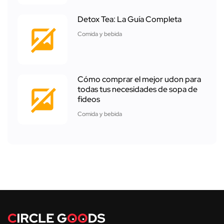
Detox Tea: La Guía Completa
Comida y bebida
Cómo comprar el mejor udon para
todas tus necesidades de sopa de
fideos
Comida y bebida