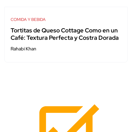
COMIDA Y BEBIDA
Tortitas de Queso Cottage Como en un
Café: Textura Perfecta y Costra Dorada
Rahabi Khan