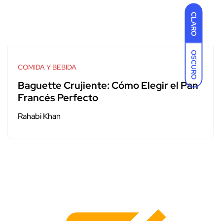
CLARO
OSCURO
COMIDA Y BEBIDA
Baguette Crujiente: Cómo Elegir el Pan
Francés Perfecto
Rahabi Khan