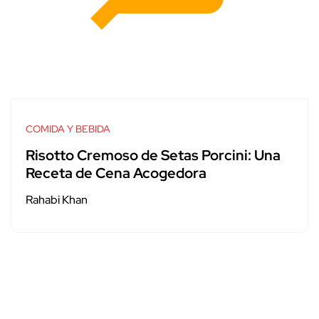
COMIDA Y BEBIDA
Risotto Cremoso de Setas Porcini: Una
Receta de Cena Acogedora
Rahabi Khan