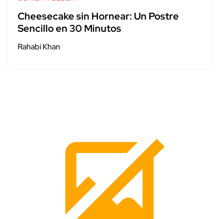
Cheesecake sin Hornear: Un Postre
Sencillo en 30 Minutos
Rahabi Khan