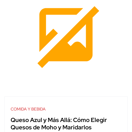
COMIDA Y BEBIDA
Queso Azul y Más Allá: Cómo Elegir
Quesos de Moho y Maridarlos