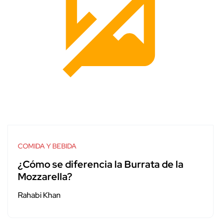
COMIDA Y BEBIDA
¿Cómo se diferencia la Burrata de la
Mozzarella?
Rahabi Khan