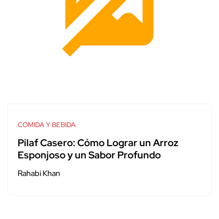
COMIDA Y BEBIDA
Pilaf Casero: Cómo Lograr un Arroz
Esponjoso y un Sabor Profundo
Rahabi Khan