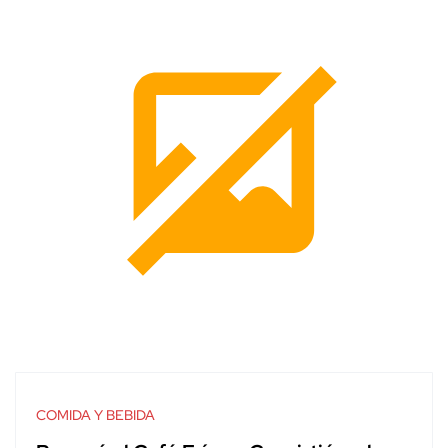
COMIDA Y BEBIDA