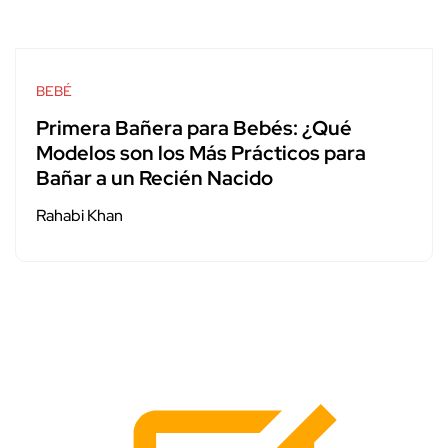
BEBÉ
Primera Bañera para Bebés: ¿Qué
Modelos son los Más Prácticos para
Bañar a un Recién Nacido
Rahabi Khan