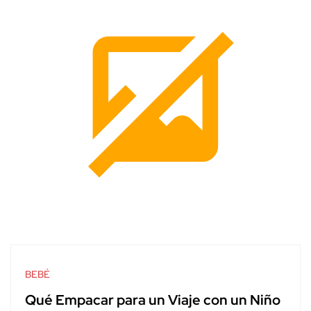
BEBÉ
Qué Empacar para un Viaje con un Niño