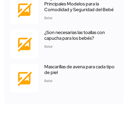
Principales Modelos para la
Comodidad y Seguridad del Bebé
Bebé
¿Son necesarias las toallas con
capucha para los bebés?
Bebé
Mascarillas de avena para cada tipo
de piel
Bebé