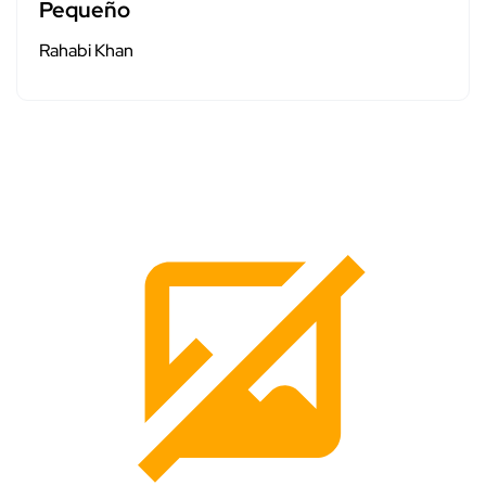
Pequeño
Rahabi Khan