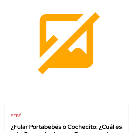
BEBÉ
¿Fular Portabebés o Cochecito: ¿Cuál es