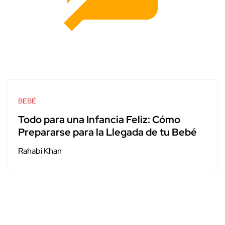
BEBÉ
Todo para una Infancia Feliz: Cómo
Prepararse para la Llegada de tu Bebé
Rahabi Khan