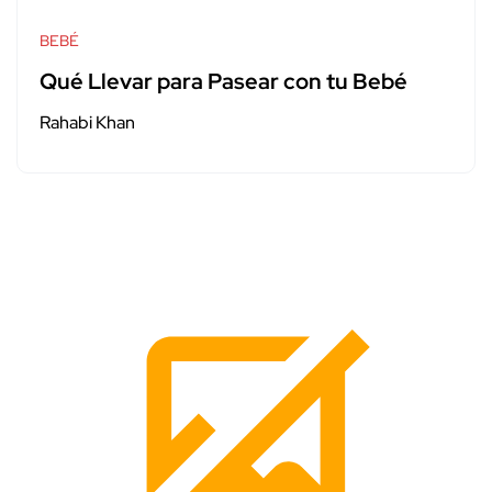
BEBÉ
Qué Llevar para Pasear con tu Bebé
Rahabi Khan