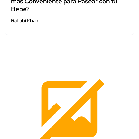
más Conveniente para Pasear con tu
Bebé?
Rahabi Khan