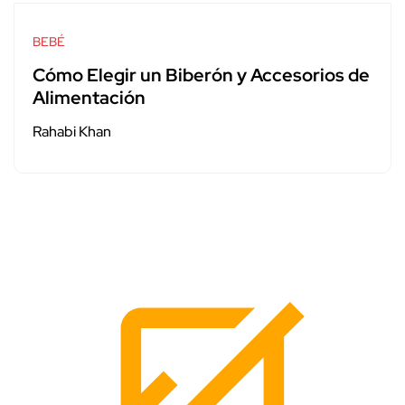
BEBÉ
Cómo Elegir un Biberón y Accesorios de
Alimentación
Rahabi Khan