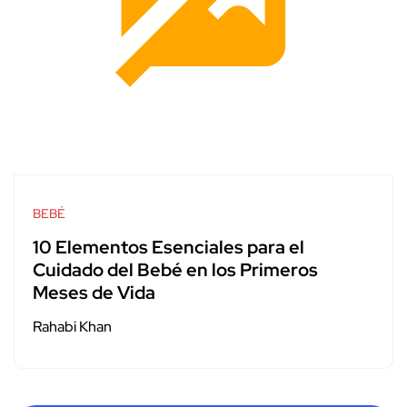
BEBÉ
10 Elementos Esenciales para el
Cuidado del Bebé en los Primeros
Meses de Vida
Rahabi Khan