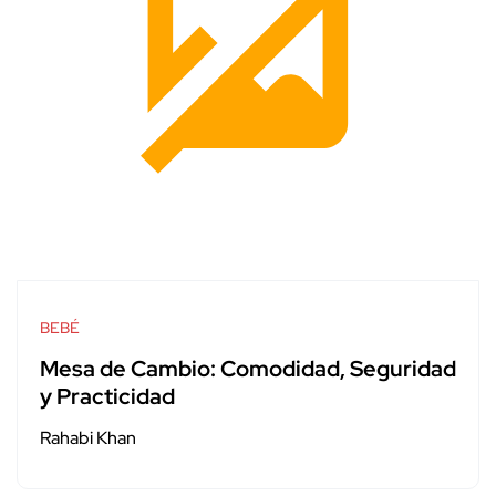
BEBÉ
Mesa de Cambio: Comodidad, Seguridad
y Practicidad
Rahabi Khan