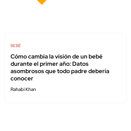
BEBÉ
Cómo cambia la visión de un bebé
durante el primer año: Datos
asombrosos que todo padre debería
conocer
Rahabi Khan