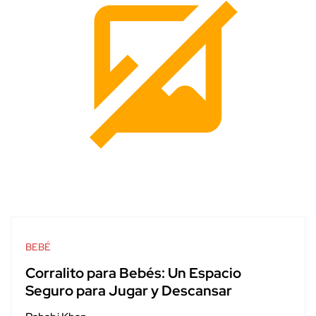
BEBÉ
Corralito para Bebés: Un Espacio
Seguro para Jugar y Descansar