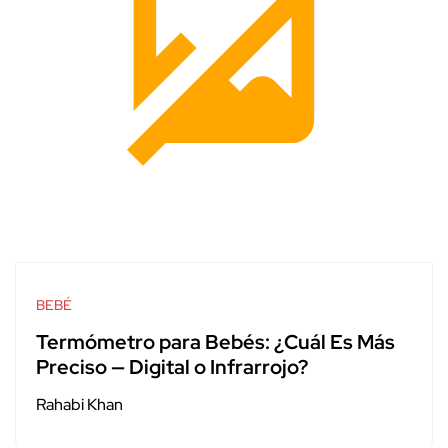
BEBÉ
Termómetro para Bebés: ¿Cuál Es Más
Preciso — Digital o Infrarrojo?
Rahabi Khan