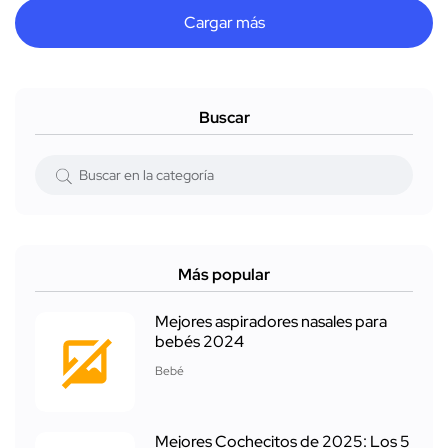
Cargar más
Buscar
Más popular
Mejores aspiradores nasales para
bebés 2024
Bebé
Mejores Cochecitos de 2025: Los 5