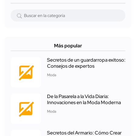
Más popular
Secretos de un guardarropa exitoso:
Consejos de expertos
Moda
De la Pasarela a la Vida Diaria:
Innovaciones en la Moda Moderna
Moda
Secretos del Armario: Cómo Crear