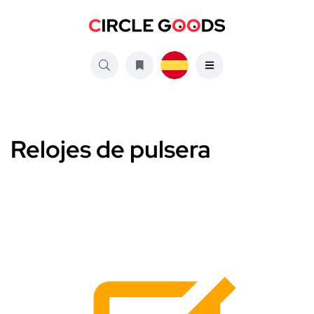
Relojes de pulsera