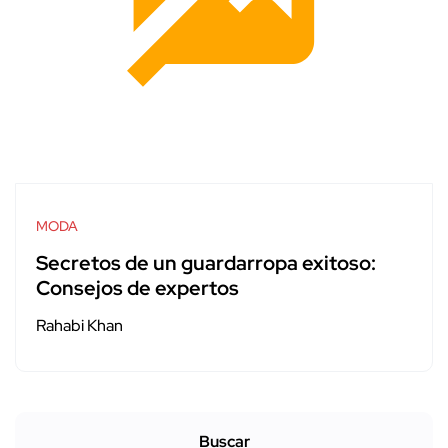
MODA
Secretos de un guardarropa exitoso:
Consejos de expertos
Rahabi Khan
Buscar