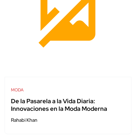
MODA
De la Pasarela a la Vida Diaria:
Innovaciones en la Moda Moderna
Rahabi Khan