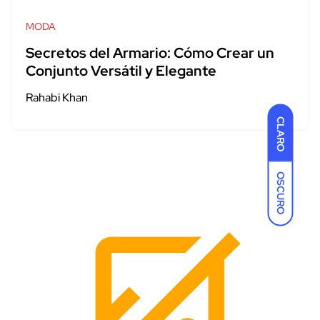
MODA
Secretos del Armario: Cómo Crear un
Conjunto Versátil y Elegante
Rahabi Khan
CLARO
OSCURO