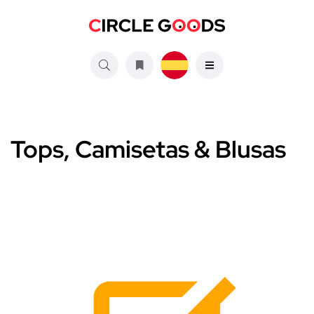
Tops, Camisetas & Blusas