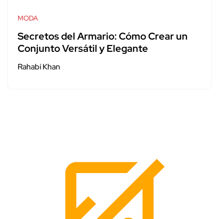
MODA
Secretos del Armario: Cómo Crear un
Conjunto Versátil y Elegante
Rahabi Khan