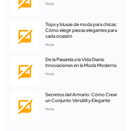
Moda
Tops y blusas de moda para chicas:
Cómo elegir piezas elegantes para
cada ocasión
Moda
De la Pasarela a la Vida Diaria:
Innovaciones en la Moda Moderna
Moda
Secretos del Armario: Cómo Crear
un Conjunto Versátil y Elegante
Moda