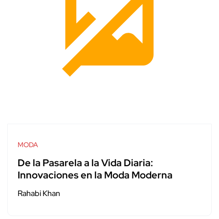
MODA
De la Pasarela a la Vida Diaria:
Innovaciones en la Moda Moderna
Rahabi Khan