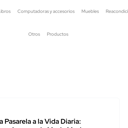
ibros
Computadoras y accesorios
Muebles
Reacondic
Otros
Productos
a Pasarela a la Vida Diaria: