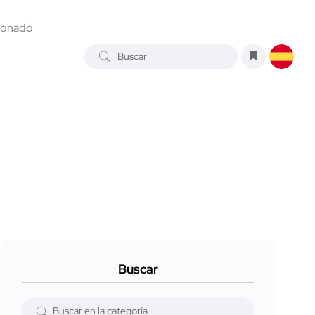
ionado
Buscar