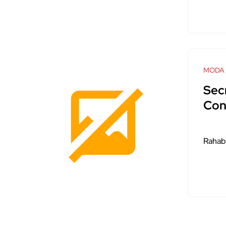
MODA
Sec
Con
Rahab