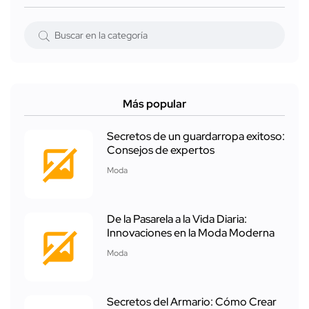
Más popular
Secretos de un guardarropa exitoso:
Consejos de expertos
Moda
De la Pasarela a la Vida Diaria:
Innovaciones en la Moda Moderna
Moda
Secretos del Armario: Cómo Crear