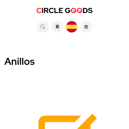
Anillos