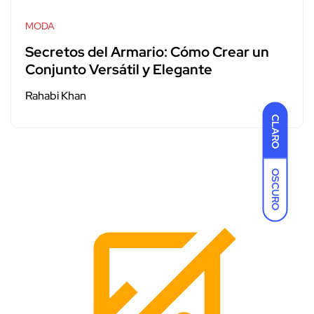
MODA
Secretos del Armario: Cómo Crear un
Conjunto Versátil y Elegante
Rahabi Khan
CLARO
OSCURO