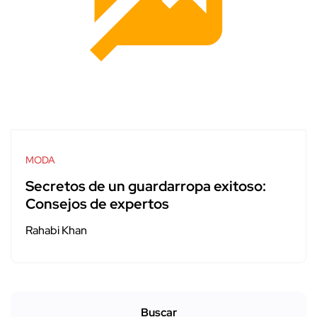
MODA
Secretos de un guardarropa exitoso:
Consejos de expertos
Rahabi Khan
Buscar