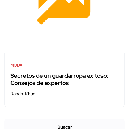
MODA
Secretos de un guardarropa exitoso:
Consejos de expertos
Rahabi Khan
Buscar