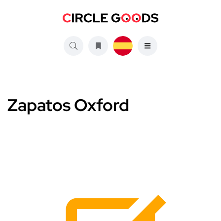
Zapatos Oxford