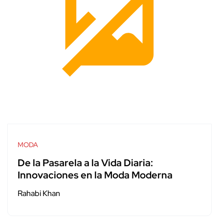
MODA
De la Pasarela a la Vida Diaria:
Innovaciones en la Moda Moderna
Rahabi Khan