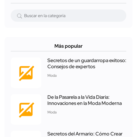
Más popular
Secretos de un guardarropa exitoso:
Consejos de expertos
Moda
De la Pasarela a la Vida Diaria:
Innovaciones en la Moda Moderna
Moda
Secretos del Armario: Cómo Crear