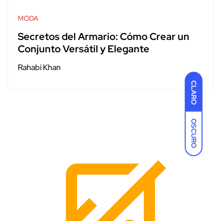
MODA
Secretos del Armario: Cómo Crear un
Conjunto Versátil y Elegante
Rahabi Khan
CLARO
OSCURO