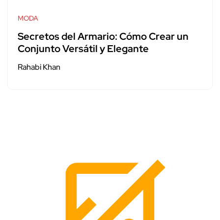
MODA
Secretos del Armario: Cómo Crear un
Conjunto Versátil y Elegante
Rahabi Khan