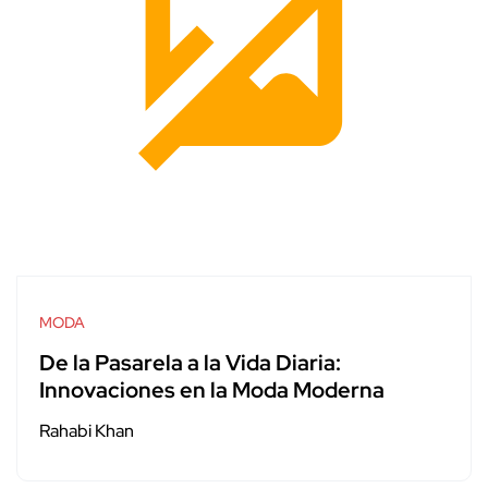
MODA
De la Pasarela a la Vida Diaria:
Innovaciones en la Moda Moderna
Rahabi Khan