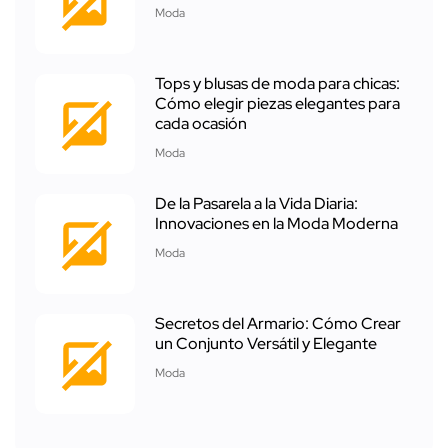
Moda
Tops y blusas de moda para chicas:
Cómo elegir piezas elegantes para
cada ocasión
Moda
De la Pasarela a la Vida Diaria:
Innovaciones en la Moda Moderna
Moda
Secretos del Armario: Cómo Crear
un Conjunto Versátil y Elegante
Moda