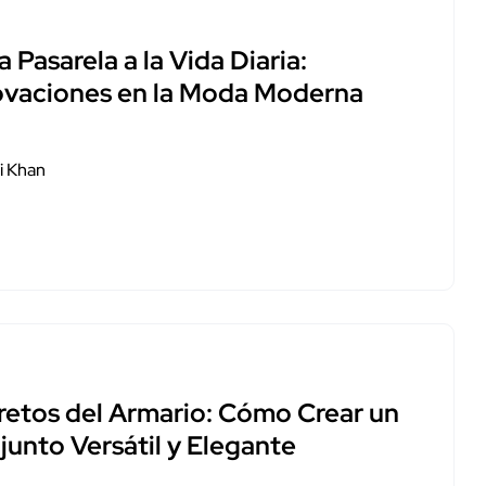
a Pasarela a la Vida Diaria:
ovaciones en la Moda Moderna
i Khan
retos del Armario: Cómo Crear un
junto Versátil y Elegante