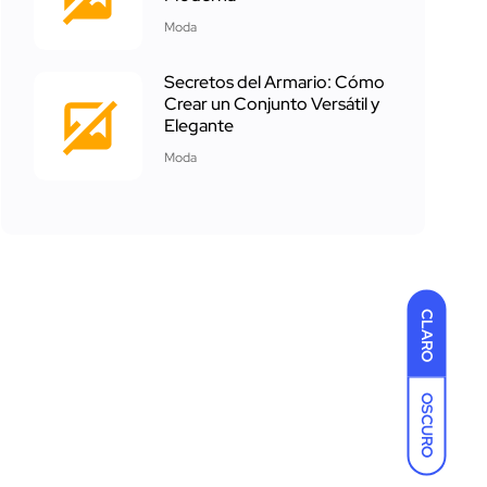
Moda
Secretos del Armario: Cómo
Crear un Conjunto Versátil y
Elegante
Moda
CLARO
OSCURO