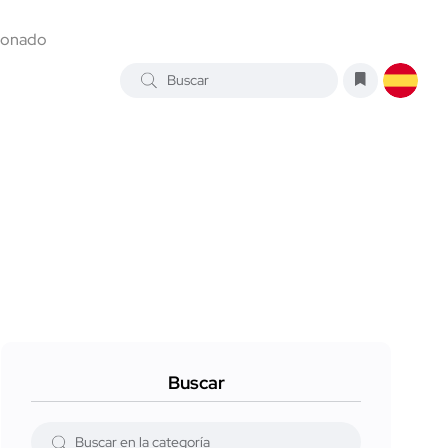
ionado
Buscar