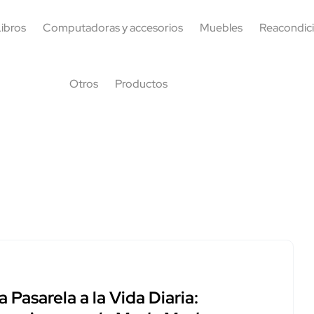
ibros
Computadoras y accesorios
Muebles
Reacondic
Otros
Productos
a Pasarela a la Vida Diaria: