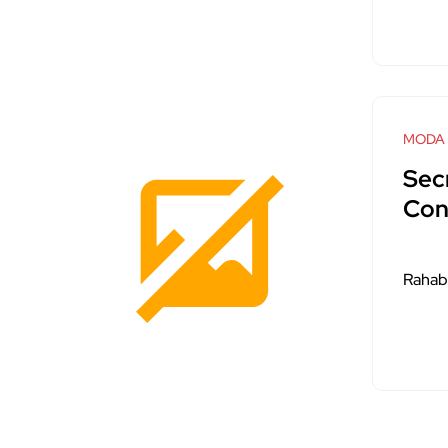
MODA
Sec
Con
Rahab