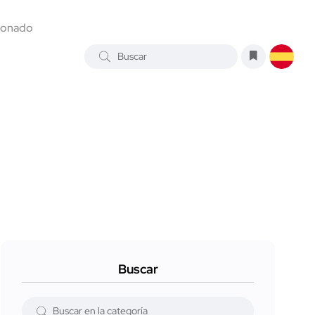
ionado
Buscar