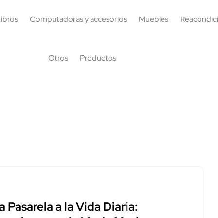
ibros
Computadoras y accesorios
Muebles
Reacondic
Otros
Productos
a Pasarela a la Vida Diaria: