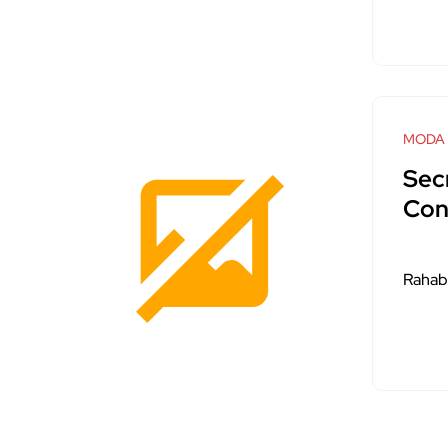
MODA
Sec
Con
Rahab