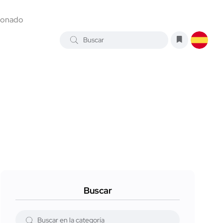
ionado
Buscar