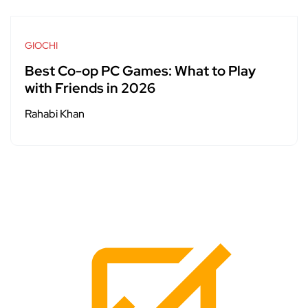
GIOCHI
Best Co-op PC Games: What to Play
with Friends in 2026
Rahabi Khan