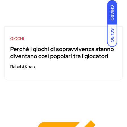
CHIARO
SCURO
GIOCHI
Perché i giochi di sopravvivenza stanno
diventano così popolari tra i giocatori
Rahabi Khan