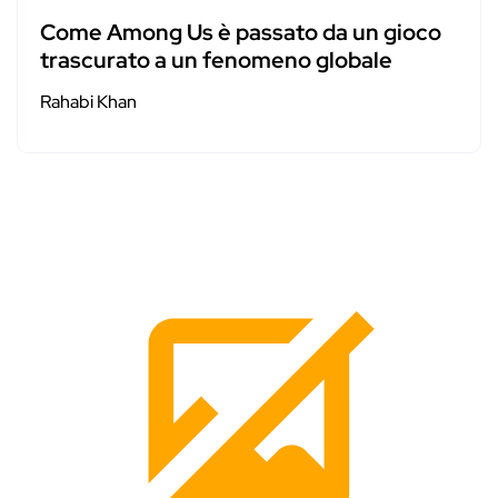
Come Among Us è passato da un gioco
trascurato a un fenomeno globale
Rahabi Khan