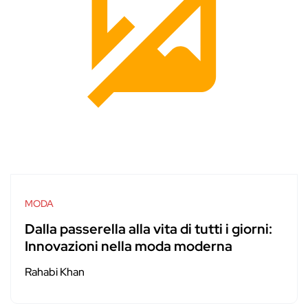
MODA
Dalla passerella alla vita di tutti i giorni:
Innovazioni nella moda moderna
Rahabi Khan