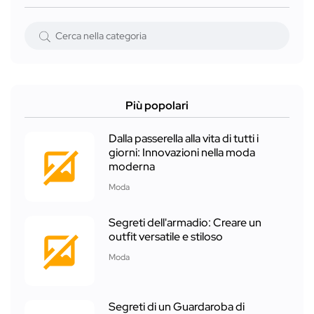
Più popolari
Dalla passerella alla vita di tutti i
giorni: Innovazioni nella moda
moderna
Moda
Segreti dell'armadio: Creare un
outfit versatile e stiloso
Moda
Segreti di un Guardaroba di