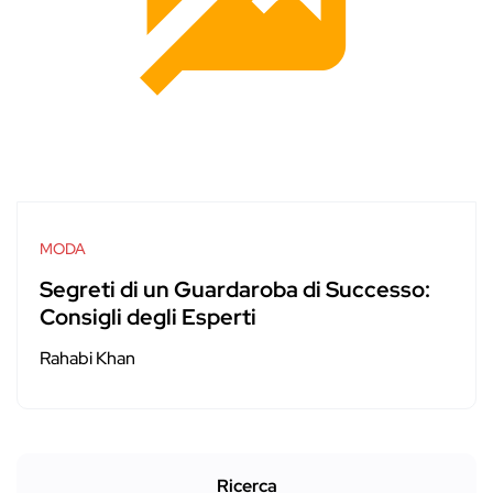
MODA
Segreti di un Guardaroba di Successo:
Consigli degli Esperti
Rahabi Khan
Ricerca