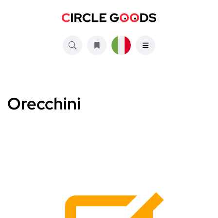
Orecchini