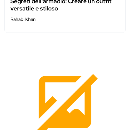
Segreti dell'armadio: Creare un outfit
versatile e stiloso
Rahabi Khan