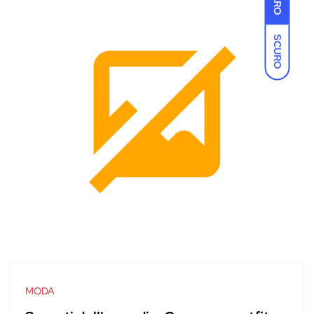
SCURO
MODA