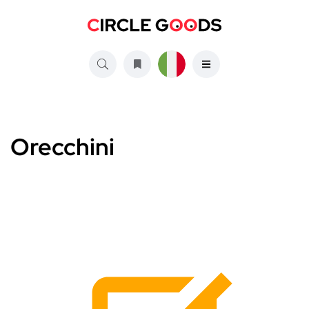
Orecchini