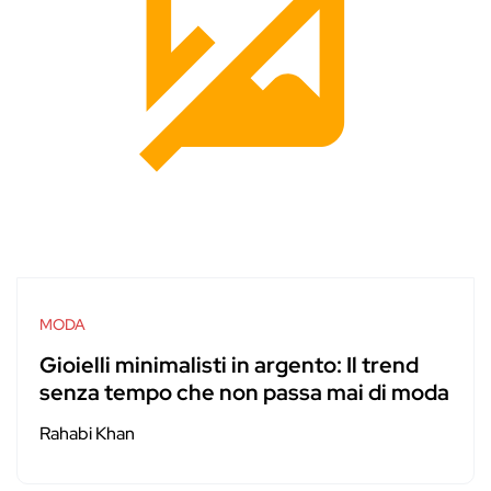
MODA
Gioielli minimalisti in argento: Il trend
senza tempo che non passa mai di moda
Rahabi Khan