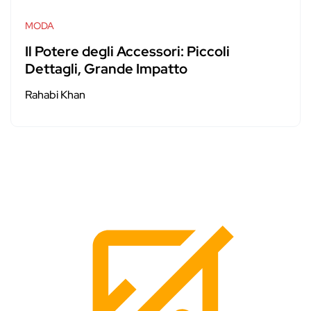
MODA
Il Potere degli Accessori: Piccoli
Dettagli, Grande Impatto
Rahabi Khan