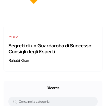
MODA
Segreti di un Guardaroba di Successo:
Consigli degli Esperti
Rahabi Khan
Ricerca