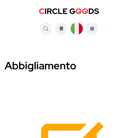
Abbigliamento