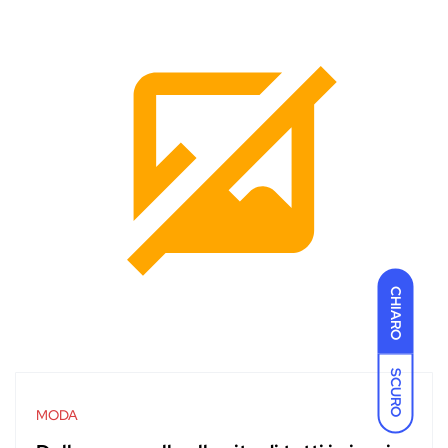
CHIARO
SCURO
MODA