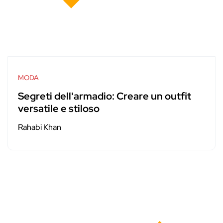
MODA
Segreti dell'armadio: Creare un outfit
versatile e stiloso
Rahabi Khan