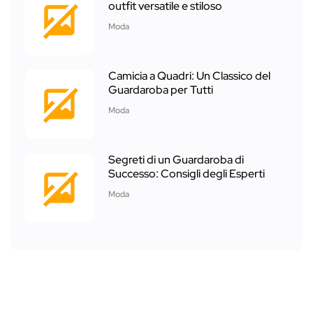
outfit versatile e stiloso
Moda
Camicia a Quadri: Un Classico del
Guardaroba per Tutti
Moda
Segreti di un Guardaroba di
Successo: Consigli degli Esperti
Moda