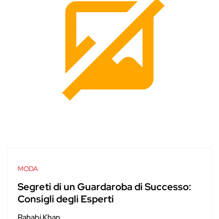
MODA
Segreti di un Guardaroba di Successo:
Consigli degli Esperti
Rahabi Khan