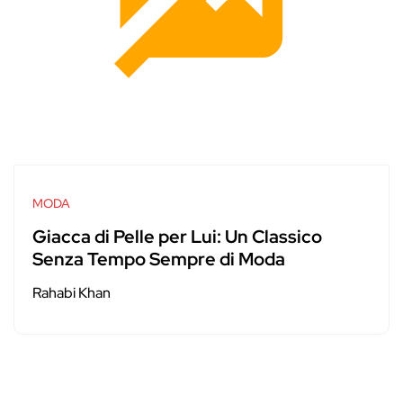
MODA
Giacca di Pelle per Lui: Un Classico
Senza Tempo Sempre di Moda
Rahabi Khan