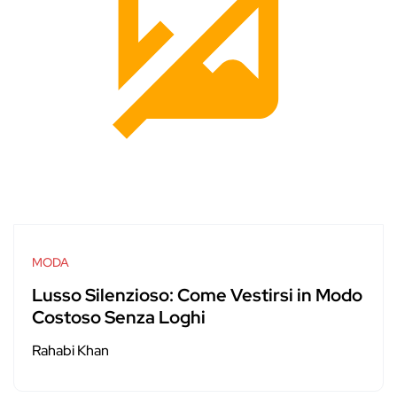
MODA
Lusso Silenzioso: Come Vestirsi in Modo
Costoso Senza Loghi
Rahabi Khan