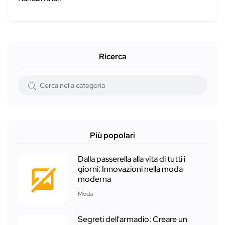
Ricerca
Più popolari
Dalla passerella alla vita di tutti i
giorni: Innovazioni nella moda
moderna
Moda
Segreti dell'armadio: Creare un