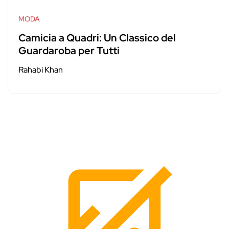
MODA
Camicia a Quadri: Un Classico del
Guardaroba per Tutti
Rahabi Khan