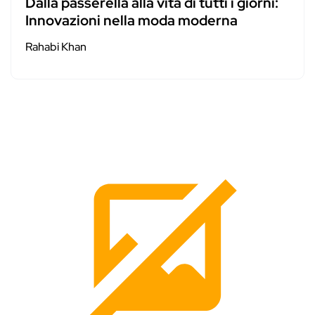
Dalla passerella alla vita di tutti i giorni:
Innovazioni nella moda moderna
Rahabi Khan