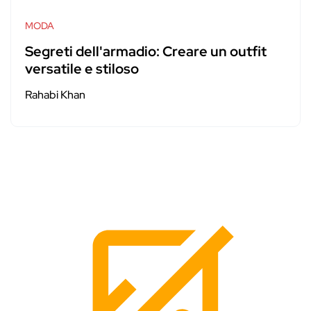
MODA
Segreti dell'armadio: Creare un outfit
versatile e stiloso
Rahabi Khan