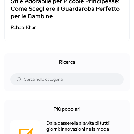
Stile Adorabile per Piccole Principesse:
Come Scegliere il Guardaroba Perfetto
per le Bambine
Rahabi Khan
Ricerca
Più popolari
Dalla passerella alla vita di tutti i
giorni: Innovazioni nella moda