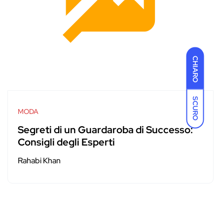
CHIARO
SCURO
MODA
Segreti di un Guardaroba di Successo:
Consigli degli Esperti
Rahabi Khan