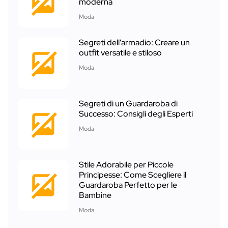
moderna
Moda
Segreti dell'armadio: Creare un
outfit versatile e stiloso
Moda
Segreti di un Guardaroba di
Successo: Consigli degli Esperti
Moda
Stile Adorabile per Piccole
Principesse: Come Scegliere il
Guardaroba Perfetto per le
Bambine
Moda