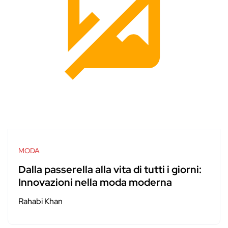
MODA
Dalla passerella alla vita di tutti i giorni:
Innovazioni nella moda moderna
Rahabi Khan