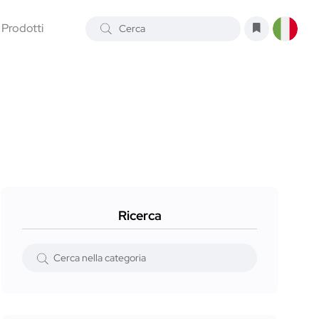
Prodotti
Ricerca