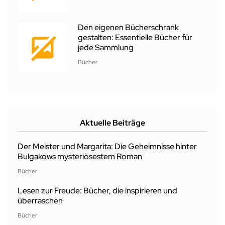
Den eigenen Bücherschrank
gestalten: Essentielle Bücher für
jede Sammlung
Bücher
Aktuelle Beiträge
Der Meister und Margarita: Die Geheimnisse hinter
Bulgakows mysteriösestem Roman
Bücher
Lesen zur Freude: Bücher, die inspirieren und
überraschen
Bücher