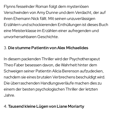
Flynns fesselnder Roman folgt dem mysteriösen
Verschwinden von Amy Dunne und dem Verdacht, der auf
ihren Ehemann Nick fällt. Mit seinen unzuverlässigen
Erzählern und schockierenden Enthüllungen ist dieses Buch
eine Meisterklasse im Erzählen einer aufregenden und
unvorhersehbaren Geschichte.
3.
Die stumme Patientin von Alex Michaelides
In diesem packenden Thriller wird der Psychotherapeut
Theo Faber besessen davon, die Wahrheit hinter dem
Schweigen seiner Patientin Alicia Berenson aufzudecken,
nachdem sie eines brutalen Verbrechens beschuldigt wird.
Die überraschenden Handlungsverläufe machen dies zu
einem der besten psychologischen Thriller der letzten
Jahre.
4.
Tausend kleine Lügen von Liane Moriarty