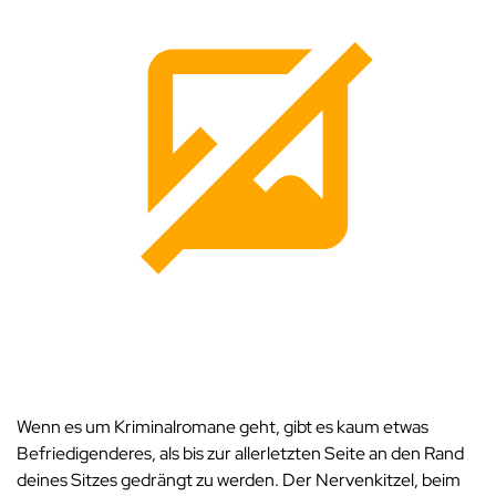
Wenn es um Kriminalromane geht, gibt es kaum etwas
Befriedigenderes, als bis zur allerletzten Seite an den Rand
deines Sitzes gedrängt zu werden. Der Nervenkitzel, beim