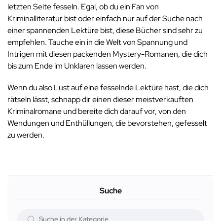
letzten Seite fesseln. Egal, ob du ein Fan von
Kriminalliteratur bist oder einfach nur auf der Suche nach
einer spannenden Lektüre bist, diese Bücher sind sehr zu
empfehlen. Tauche ein in die Welt von Spannung und
Intrigen mit diesen packenden Mystery-Romanen, die dich
bis zum Ende im Unklaren lassen werden.
Wenn du also Lust auf eine fesselnde Lektüre hast, die dich
rätseln lässt, schnapp dir einen dieser meistverkauften
Kriminalromane und bereite dich darauf vor, von den
Wendungen und Enthüllungen, die bevorstehen, gefesselt
zu werden.
Suche