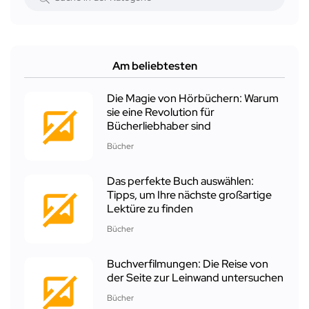
Am beliebtesten
Die Magie von Hörbüchern: Warum
sie eine Revolution für
Bücherliebhaber sind
Bücher
Das perfekte Buch auswählen:
Tipps, um Ihre nächste großartige
Lektüre zu finden
Bücher
Buchverfilmungen: Die Reise von
der Seite zur Leinwand untersuchen
Bücher