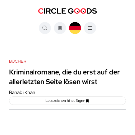
BÜCHER
Kriminalromane, die du erst auf der
allerletzten Seite lösen wirst
Rahabi Khan
Lesezeichen hinzufügen