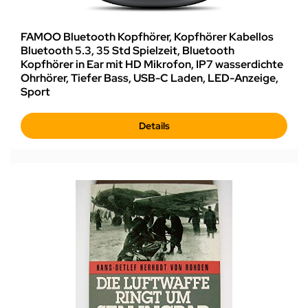
FAMOO Bluetooth Kopfhörer, Kopfhörer Kabellos
Bluetooth 5.3, 35 Std Spielzeit, Bluetooth
Kopfhörer in Ear mit HD Mikrofon, IP7 wasserdichte
Ohrhörer, Tiefer Bass, USB-C Laden, LED-Anzeige,
Sport
Details