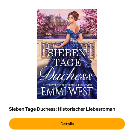
Sieben Tage Duchess: Historischer Liebesroman
Details