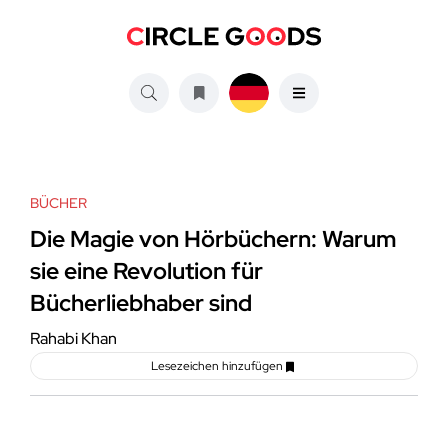
BÜCHER
Die Magie von Hörbüchern: Warum
sie eine Revolution für
Bücherliebhaber sind
Rahabi Khan
Lesezeichen hinzufügen