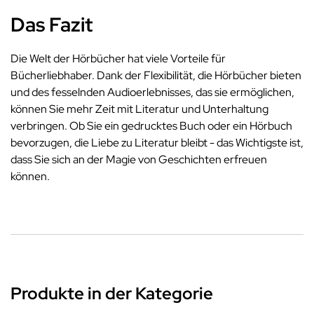
Das Fazit
Die Welt der Hörbücher hat viele Vorteile für
Bücherliebhaber. Dank der Flexibilität, die Hörbücher bieten
und des fesselnden Audioerlebnisses, das sie ermöglichen,
können Sie mehr Zeit mit Literatur und Unterhaltung
verbringen. Ob Sie ein gedrucktes Buch oder ein Hörbuch
bevorzugen, die Liebe zu Literatur bleibt - das Wichtigste ist,
dass Sie sich an der Magie von Geschichten erfreuen
können.
Produkte in der Kategorie