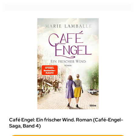
Café Engel: Ein frischer Wind. Roman (Café-Engel-
Saga, Band 4)