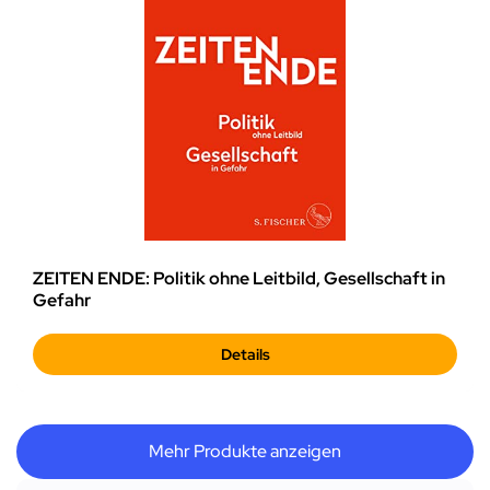
ZEITEN ENDE: Politik ohne Leitbild, Gesellschaft in
Gefahr
Details
Mehr Produkte anzeigen