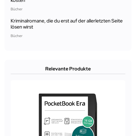
kosten
Bücher
Kriminalromane, die du erst auf der allerletzten Seite
lösen wirst
Bücher
Relevante Produkte