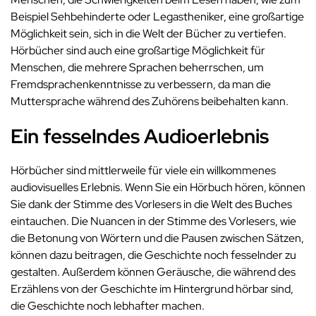
Beispiel Sehbehinderte oder Legastheniker, eine großartige
Möglichkeit sein, sich in die Welt der Bücher zu vertiefen.
Hörbücher sind auch eine großartige Möglichkeit für
Menschen, die mehrere Sprachen beherrschen, um
Fremdsprachenkenntnisse zu verbessern, da man die
Muttersprache während des Zuhörens beibehalten kann.
Ein fesselndes Audioerlebnis
Hörbücher sind mittlerweile für viele ein willkommenes
audiovisuelles Erlebnis. Wenn Sie ein Hörbuch hören, können
Sie dank der Stimme des Vorlesers in die Welt des Buches
eintauchen. Die Nuancen in der Stimme des Vorlesers, wie
die Betonung von Wörtern und die Pausen zwischen Sätzen,
können dazu beitragen, die Geschichte noch fesselnder zu
gestalten. Außerdem können Geräusche, die während des
Erzählens von der Geschichte im Hintergrund hörbar sind,
die Geschichte noch lebhafter machen.