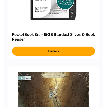
PocketBook Era - 16GB Stardust Silver, E-Book
Reader
Details