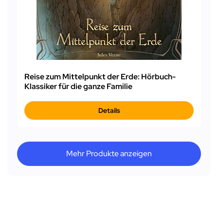
Reise zum Mittelpunkt der Erde: Hörbuch-
Klassiker für die ganze Familie
Details
Mehr Produkte anzeigen