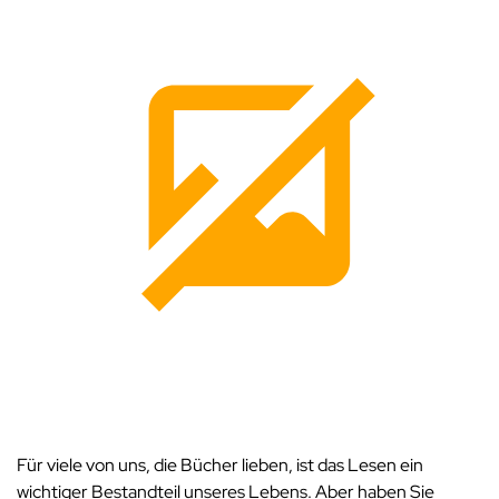
Für viele von uns, die Bücher lieben, ist das Lesen ein
wichtiger Bestandteil unseres Lebens. Aber haben Sie