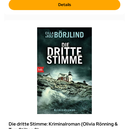
Details
Die dritte Stimme: Kriminalroman (Olivia Rönning &