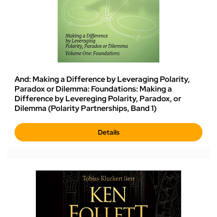
And: Making a Difference by Leveraging Polarity,
Paradox or Dilemma: Foundations: Making a
Difference by Levereging Polarity, Paradox, or
Dilemma (Polarity Partnerships, Band 1)
Details