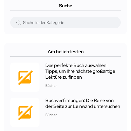
Suche
Am beliebtesten
Das perfekte Buch auswählen:
Tipps, um Ihre nächste großartige
Lektüre zu finden
Bücher
Buchverfilmungen: Die Reise von
der Seite zur Leinwand untersuchen
Bücher