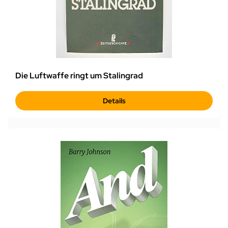
Die Luftwaffe ringt um Stalingrad
Details