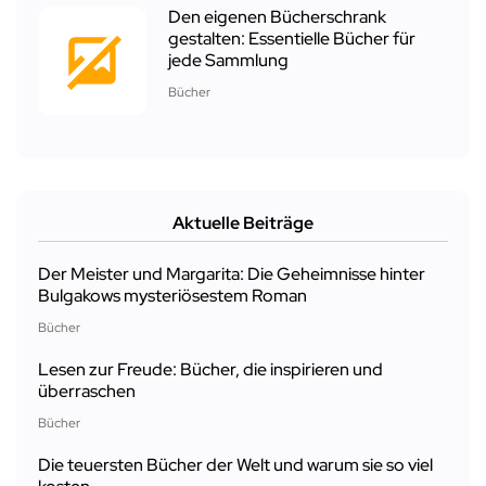
Den eigenen Bücherschrank
gestalten: Essentielle Bücher für
jede Sammlung
Bücher
Aktuelle Beiträge
Der Meister und Margarita: Die Geheimnisse hinter
Bulgakows mysteriösestem Roman
Bücher
Lesen zur Freude: Bücher, die inspirieren und
überraschen
Bücher
Die teuersten Bücher der Welt und warum sie so viel