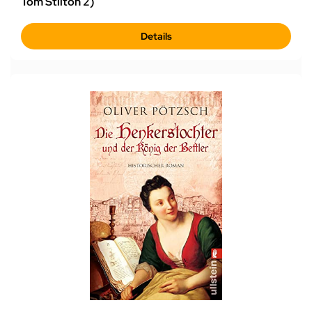
Tom Stilton 2)
Details