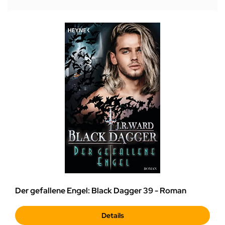
Der gefallene Engel: Black Dagger 39 - Roman
Details