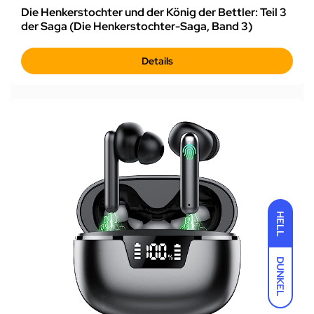
Die Henkerstochter und der König der Bettler: Teil 3
der Saga (Die Henkerstochter-Saga, Band 3)
Details
HELL
DUNKEL