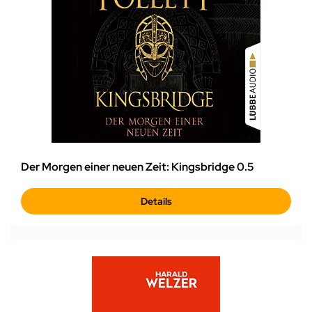
Der Morgen einer neuen Zeit: Kingsbridge 0.5
Details