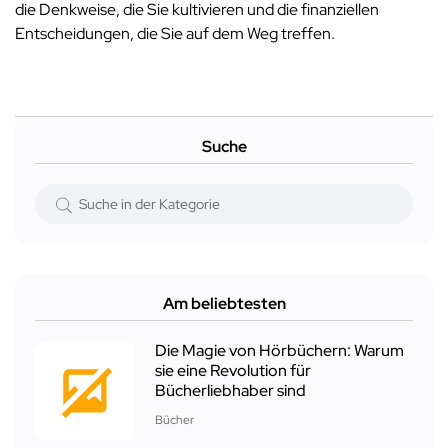
die Denkweise, die Sie kultivieren und die finanziellen
Entscheidungen, die Sie auf dem Weg treffen.
Suche
Am beliebtesten
Die Magie von Hörbüchern: Warum
sie eine Revolution für
Bücherliebhaber sind
Bücher