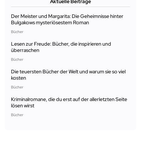
Aktuelle Beiträge
Der Meister und Margarita: Die Geheimnisse hinter
Bulgakows mysteriösestem Roman
Bücher
Lesen zur Freude: Bücher, die inspirieren und
überraschen
Bücher
Die teuersten Bücher der Welt und warum sie so viel
kosten
Bücher
Kriminalromane, die du erst auf der allerletzten Seite
lösen wirst
Bücher