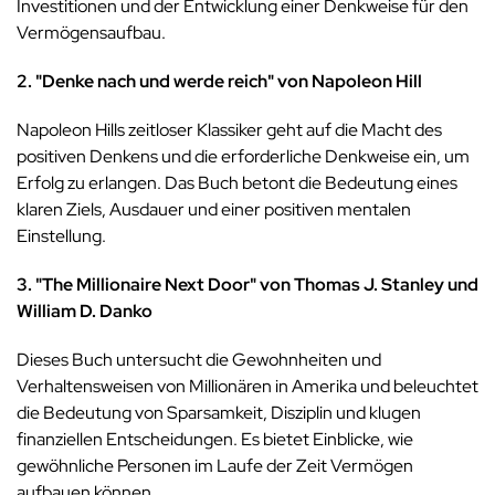
Investitionen und der Entwicklung einer Denkweise für den
Vermögensaufbau.
2. "Denke nach und werde reich" von Napoleon Hill
Napoleon Hills zeitloser Klassiker geht auf die Macht des
positiven Denkens und die erforderliche Denkweise ein, um
Erfolg zu erlangen. Das Buch betont die Bedeutung eines
klaren Ziels, Ausdauer und einer positiven mentalen
Einstellung.
3. "The Millionaire Next Door" von Thomas J. Stanley und
William D. Danko
Dieses Buch untersucht die Gewohnheiten und
Verhaltensweisen von Millionären in Amerika und beleuchtet
die Bedeutung von Sparsamkeit, Disziplin und klugen
finanziellen Entscheidungen. Es bietet Einblicke, wie
gewöhnliche Personen im Laufe der Zeit Vermögen
aufbauen können.