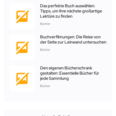
Das perfekte Buch auswählen:
Tipps, um Ihre nächste großartige
Lektüre zu finden
Bücher
Buchverfilmungen: Die Reise von
der Seite zur Leinwand untersuchen
Bücher
Den eigenen Bücherschrank
gestalten: Essentielle Bücher für
jede Sammlung
Bücher