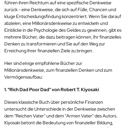
führen ihren Reichtum auf eine spezifische Denkweise
zurück - eine Denkweise, die sich auf Fülle, Chancen und
kluge Entscheidungsfindung konzentriert. Wenn Sie darauf
abzielen, eine Millionärsdenkweise zu entwickeln und
Einblicke in die Psychologie des Geldes zu gewinnen, gibt es
mehrere Bücher, die dazu beitragen können, Ihr finanzielles
Denken zu transformieren und Sie auf den Weg zur
Erreichung Ihrer finanziellen Ziele zu bringen.
Hier sind einige empfohlene Bücher zur
Millionärsdenkweise, zum finanziellen Denken und zum
Vermögensaufbau:
1. "Rich Dad Poor Dad" von Robert T. Kiyosaki
Dieses klassische Buch über persönliche Finanzen
untersucht die Unterschiede in der Denkweise zwischen
dem "Reichen Vater" und dem "Armen Vater" des Autors.
Kiyosaki betont die Bedeutung von finanzieller Bildung,