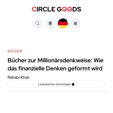
BÜCHER
Bücher zur Millionärsdenkweise: Wie
das finanzielle Denken geformt wird
Rahabi Khan
Lesezeichen hinzufügen