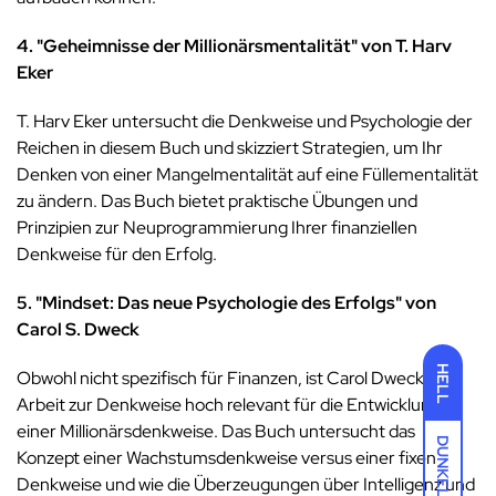
4. "Geheimnisse der Millionärsmentalität" von T. Harv
Eker
T. Harv Eker untersucht die Denkweise und Psychologie der
Reichen in diesem Buch und skizziert Strategien, um Ihr
Denken von einer Mangelmentalität auf eine Füllementalität
zu ändern. Das Buch bietet praktische Übungen und
Prinzipien zur Neuprogrammierung Ihrer finanziellen
Denkweise für den Erfolg.
5. "Mindset: Das neue Psychologie des Erfolgs" von
Carol S. Dweck
HELL
Obwohl nicht spezifisch für Finanzen, ist Carol Dwecks
Arbeit zur Denkweise hoch relevant für die Entwicklung
einer Millionärsdenkweise. Das Buch untersucht das
DUNKEL
Konzept einer Wachstumsdenkweise versus einer fixen
Denkweise und wie die Überzeugungen über Intelligenz und