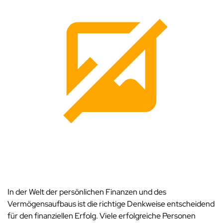
In der Welt der persönlichen Finanzen und des
Vermögensaufbaus ist die richtige Denkweise entscheidend
für den finanziellen Erfolg. Viele erfolgreiche Personen