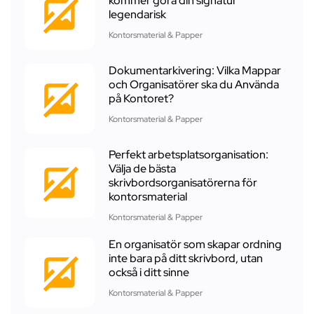
kommer göra din signatur
legendarisk
Kontorsmaterial & Papper
Dokumentarkivering: Vilka Mappar
och Organisatörer ska du Använda
på Kontoret?
Kontorsmaterial & Papper
Perfekt arbetsplatsorganisation:
Välja de bästa
skrivbordsorganisatörerna för
kontorsmaterial
Kontorsmaterial & Papper
En organisatör som skapar ordning
inte bara på ditt skrivbord, utan
också i ditt sinne
Kontorsmaterial & Papper