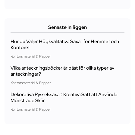
Senaste inläggen
Hur du Väljer Högkvalitativa Saxar för Hemmet och
Kontoret
Kontorsmaterial & Papper
Vilka anteckningsböcker är bäst för olika typer av
anteckningar?
Kontorsmaterial & Papper
Dekorativa Pysselssaxar: Kreativa Sätt att Använda
Mönstrade Skär
Kontorsmaterial & Papper