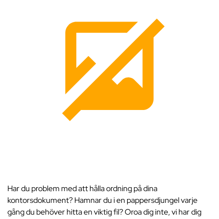
Har du problem med att hålla ordning på dina
kontorsdokument? Hamnar du i en pappersdjungel varje
gång du behöver hitta en viktig fil? Oroa dig inte, vi har dig