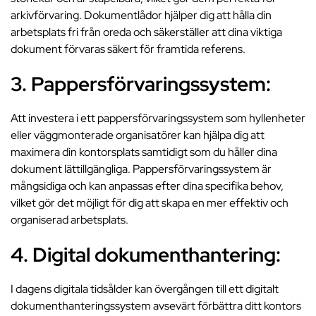
arkivförvaring. Dokumentlådor hjälper dig att hålla din
arbetsplats fri från oreda och säkerställer att dina viktiga
dokument förvaras säkert för framtida referens.
3. Pappersförvaringssystem:
Att investera i ett pappersförvaringssystem som hyllenheter
eller väggmonterade organisatörer kan hjälpa dig att
maximera din kontorsplats samtidigt som du håller dina
dokument lättillgängliga. Pappersförvaringssystem är
mångsidiga och kan anpassas efter dina specifika behov,
vilket gör det möjligt för dig att skapa en mer effektiv och
organiserad arbetsplats.
4. Digital dokumenthantering:
I dagens digitala tidsålder kan övergången till ett digitalt
dokumenthanteringssystem avsevärt förbättra ditt kontors