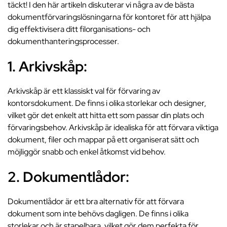
täckt! I den här artikeln diskuterar vi några av de bästa
dokumentförvaringslösningarna för kontoret för att hjälpa
dig effektivisera ditt filorganisations- och
dokumenthanteringsprocesser.
1. Arkivskåp:
Arkivskåp är ett klassiskt val för förvaring av
kontorsdokument. De finns i olika storlekar och designer,
vilket gör det enkelt att hitta ett som passar din plats och
förvaringsbehov. Arkivskåp är idealiska för att förvara viktiga
dokument, filer och mappar på ett organiserat sätt och
möjliggör snabb och enkel åtkomst vid behov.
2. Dokumentlådor:
Dokumentlådor är ett bra alternativ för att förvara
dokument som inte behövs dagligen. De finns i olika
storlekar och är stapelbara, vilket gör dem perfekta för