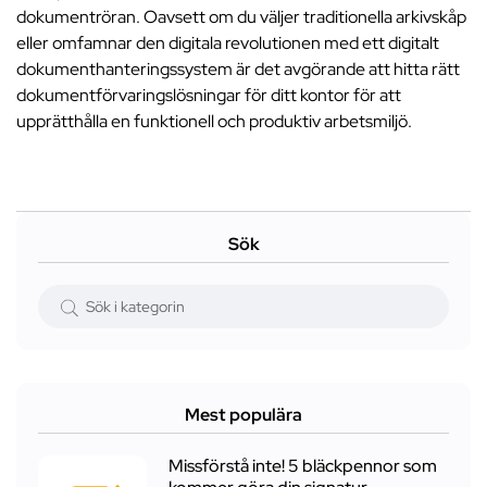
dokumentröran. Oavsett om du väljer traditionella arkivskåp
eller omfamnar den digitala revolutionen med ett digitalt
dokumenthanteringssystem är det avgörande att hitta rätt
dokumentförvaringslösningar för ditt kontor för att
upprätthålla en funktionell och produktiv arbetsmiljö.
Sök
Mest populära
Missförstå inte! 5 bläckpennor som