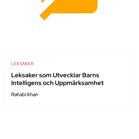
LEKSAKER
Leksaker som Utvecklar Barns
Intelligens och Uppmärksamhet
Rahabi Khan