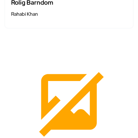
Rolig Barndom
Rahabi Khan