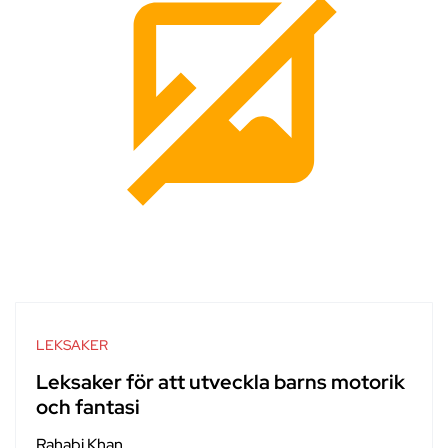
LEKSAKER
Leksaker för att utveckla barns motorik
och fantasi
Rahabi Khan