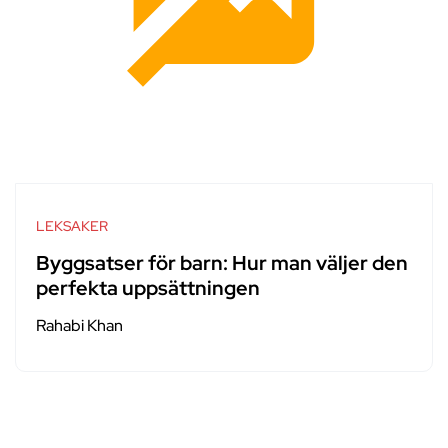
LEKSAKER
Byggsatser för barn: Hur man väljer den
perfekta uppsättningen
Rahabi Khan