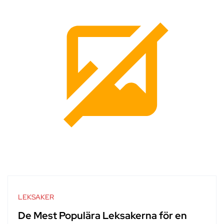
LEKSAKER
De Mest Populära Leksakerna för en