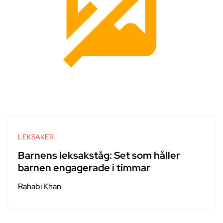
LEKSAKER
Barnens leksakståg: Set som håller
barnen engagerade i timmar
Rahabi Khan