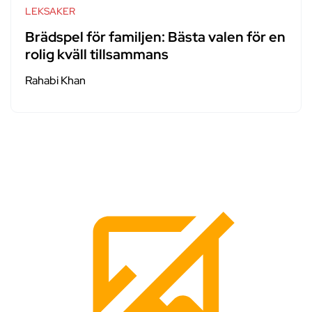
LEKSAKER
Brädspel för familjen: Bästa valen för en
rolig kväll tillsammans
Rahabi Khan