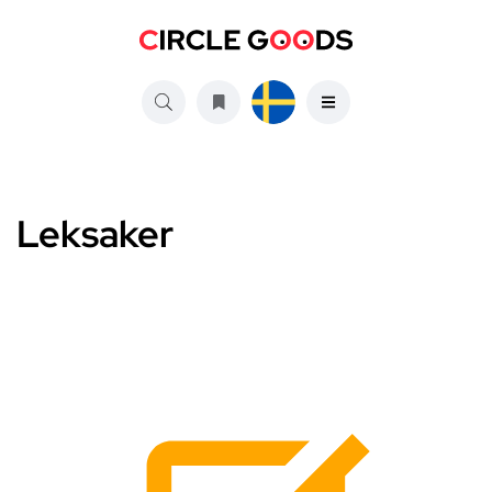
Leksaker