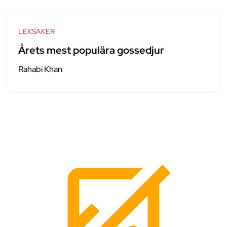
LEKSAKER
Årets mest populära gossedjur
Rahabi Khan