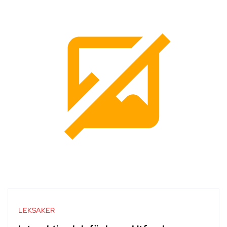
LEKSAKER