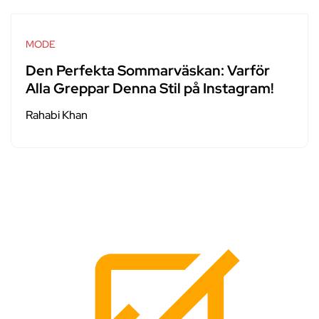
MODE
Den Perfekta Sommarväskan: Varför
Alla Greppar Denna Stil på Instagram!
Rahabi Khan