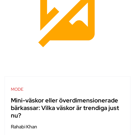
MODE
Mini-väskor eller överdimensionerade
bärkassar: Vilka väskor är trendiga just
nu?
Rahabi Khan