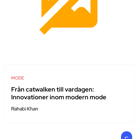
MODE
Från catwalken till vardagen:
Innovationer inom modern mode
Rahabi Khan