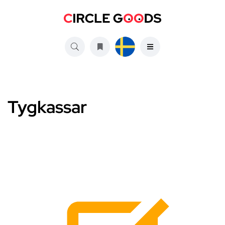
Tygkassar