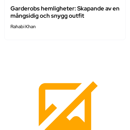
Garderobs hemligheter: Skapande av en
mångsidig och snygg outfit
Rahabi Khan