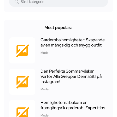
Mest populära
Garderobs hemligheter: Skapande
av en mångsidig och snygg outfit
Mode
Den Perfekta Sommarväskan:
Varför Alla Greppar Denna Stil på
Instagram!
Mode
Hemligheterna bakom en
framgångsrik garderob: Experttips
Mode