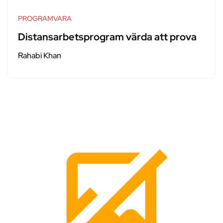
PROGRAMVARA
Distansarbetsprogram värda att prova
Rahabi Khan