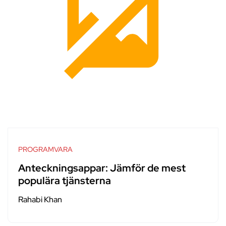
PROGRAMVARA
Anteckningsappar: Jämför de mest
populära tjänsterna
Rahabi Khan