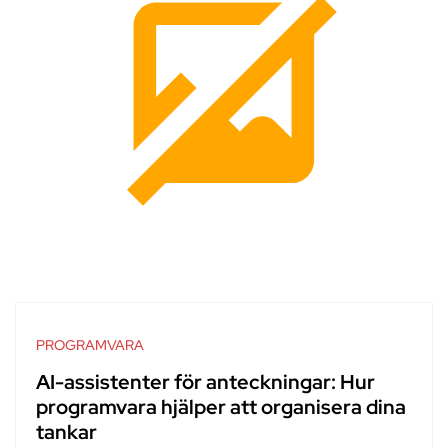
PROGRAMVARA
AI-assistenter för anteckningar: Hur
programvara hjälper att organisera dina
tankar