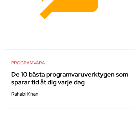
PROGRAMVARA
De 10 bästa programvaruverktygen som
sparar tid åt dig varje dag
Rahabi Khan