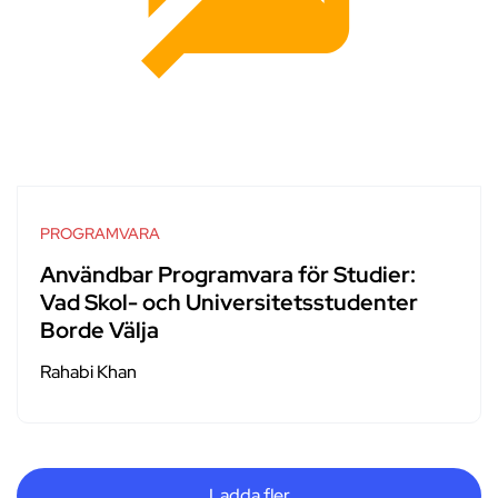
PROGRAMVARA
Användbar Programvara för Studier:
Vad Skol- och Universitetsstudenter
Borde Välja
Rahabi Khan
Ladda fler