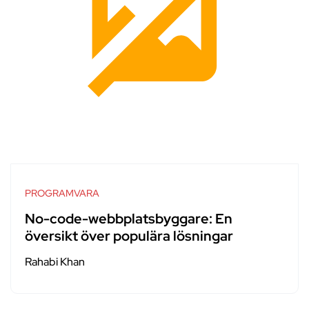
PROGRAMVARA
No-code-webbplatsbyggare: En
översikt över populära lösningar
Rahabi Khan