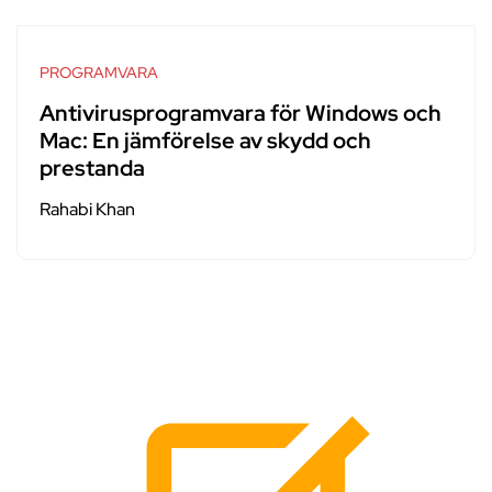
PROGRAMVARA
Antivirusprogramvara för Windows och
Mac: En jämförelse av skydd och
prestanda
Rahabi Khan