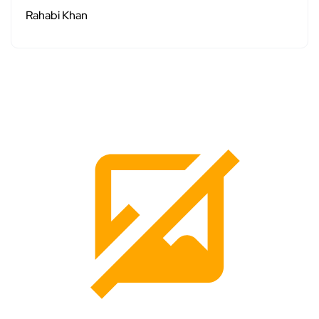
Rahabi Khan