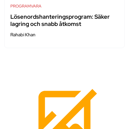
PROGRAMVARA
Lösenordshanteringsprogram: Säker
lagring och snabb åtkomst
Rahabi Khan