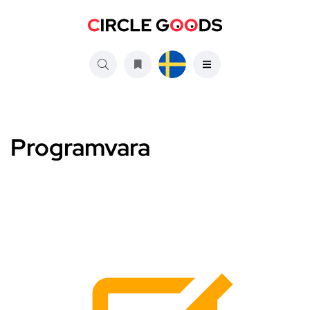
Programvara