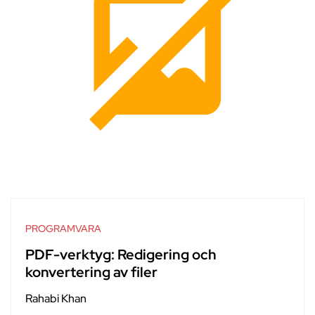
PROGRAMVARA
PDF-verktyg: Redigering och
konvertering av filer
Rahabi Khan