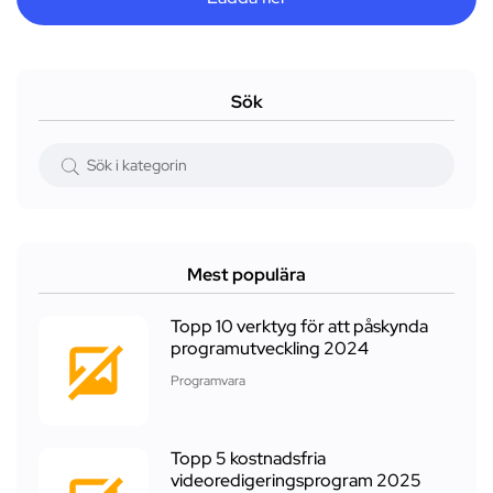
Sök
Mest populära
Topp 10 verktyg för att påskynda
programutveckling 2024
Programvara
Topp 5 kostnadsfria
videoredigeringsprogram 2025