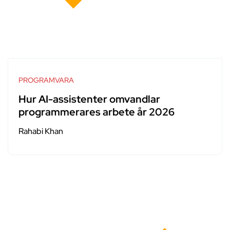
PROGRAMVARA
Hur AI-assistenter omvandlar
programmerares arbete år 2026
Rahabi Khan