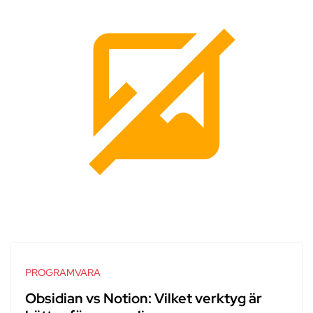
PROGRAMVARA
Obsidian vs Notion: Vilket verktyg är