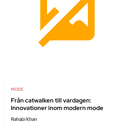
MODE
Från catwalken till vardagen:
Innovationer inom modern mode
Rahabi Khan