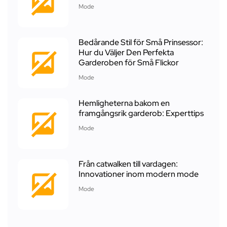
Mode
Bedårande Stil för Små Prinsessor:
Hur du Väljer Den Perfekta
Garderoben för Små Flickor
Mode
Hemligheterna bakom en
framgångsrik garderob: Experttips
Mode
Från catwalken till vardagen:
Innovationer inom modern mode
Mode