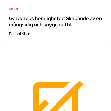
MODE
Garderobs hemligheter: Skapande av en
mångsidig och snygg outfit
Rahabi Khan