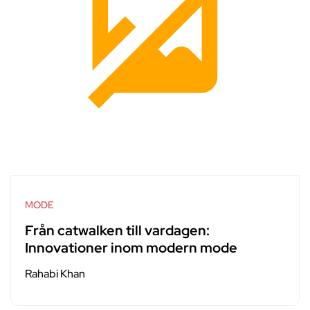
MODE
Från catwalken till vardagen:
Innovationer inom modern mode
Rahabi Khan