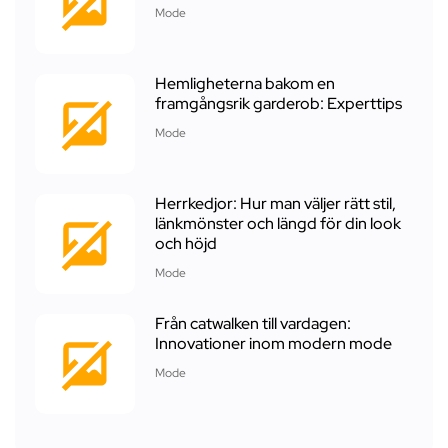
Mode
Hemligheterna bakom en
framgångsrik garderob: Experttips
Mode
Herrkedjor: Hur man väljer rätt stil,
länkmönster och längd för din look
och höjd
Mode
Från catwalken till vardagen:
Innovationer inom modern mode
Mode