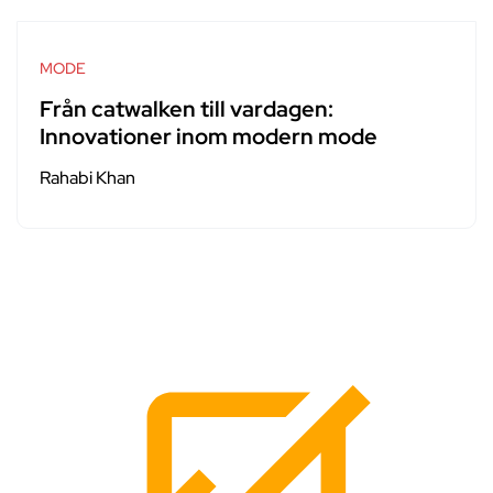
MODE
Från catwalken till vardagen:
Innovationer inom modern mode
Rahabi Khan