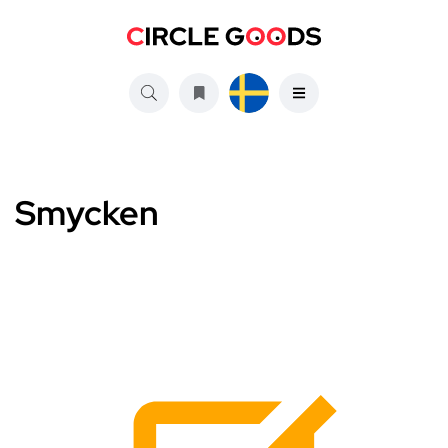
Smycken