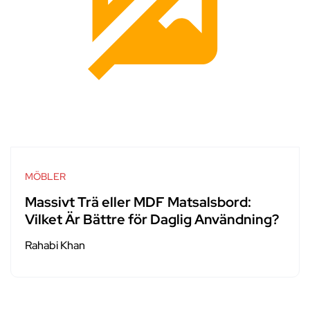
MÖBLER
Massivt Trä eller MDF Matsalsbord:
Vilket Är Bättre för Daglig Användning?
Rahabi Khan