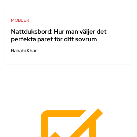
MÖBLER
Nattduksbord: Hur man väljer det
perfekta paret för ditt sovrum
Rahabi Khan