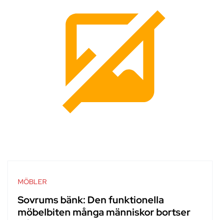
MÖBLER
Sovrums bänk: Den funktionella
möbelbiten många människor bortser