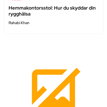
Hemmakontorsstol: Hur du skyddar din
rygghälsa
Rahabi Khan