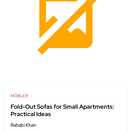
MÖBLER
Fold-Out Sofas for Small Apartments:
Practical Ideas
Rahabi Khan