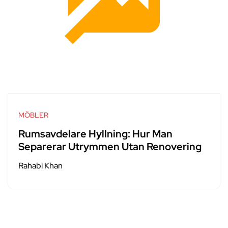
MÖBLER
Rumsavdelare Hyllning: Hur Man
Separerar Utrymmen Utan Renovering
Rahabi Khan