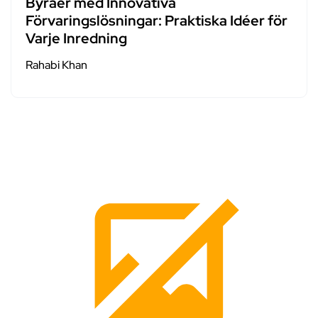
Byråer med Innovativa
Förvaringslösningar: Praktiska Idéer för
Varje Inredning
Rahabi Khan