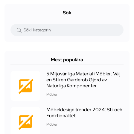
Sök
Mest populära
5 Miljövänliga Material i Möbler: Välj
en Stilren Garderob Gjord av
Naturliga Komponenter
Möbler
Möbeldesign trender 2024: Stil och
Funktionalitet
Möbler