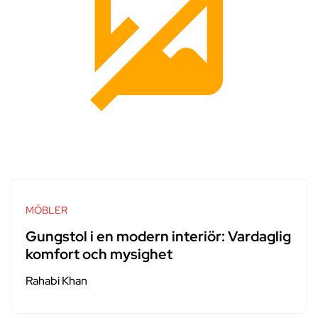
MÖBLER
Gungstol i en modern interiör: Vardaglig
komfort och mysighet
Rahabi Khan