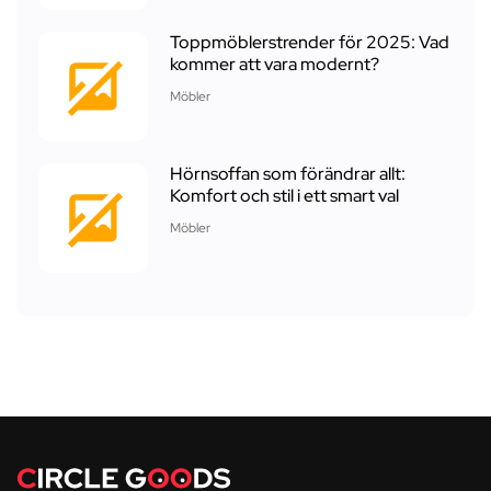
Toppmöblerstrender för 2025: Vad
kommer att vara modernt?
Möbler
Hörnsoffan som förändrar allt:
Komfort och stil i ett smart val
Möbler