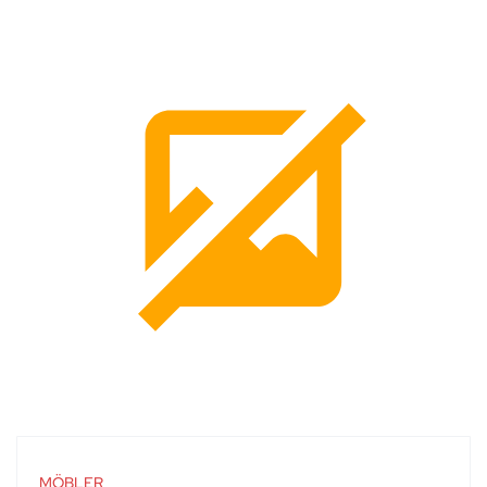
MÖBLER