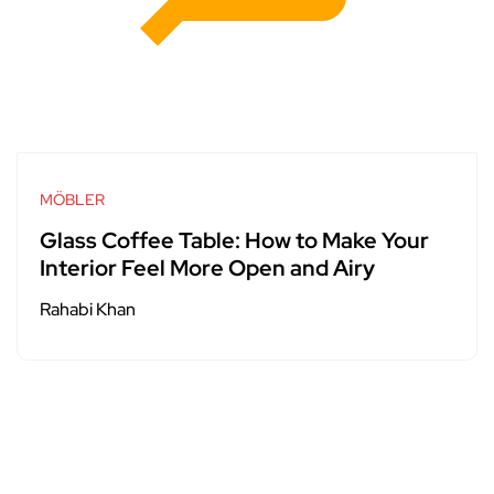
MÖBLER
Glass Coffee Table: How to Make Your
Interior Feel More Open and Airy
Rahabi Khan