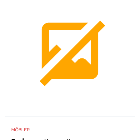
MÖBLER