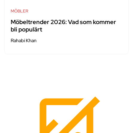
MÖBLER
Möbeltrender 2026: Vad som kommer
bli populärt
Rahabi Khan