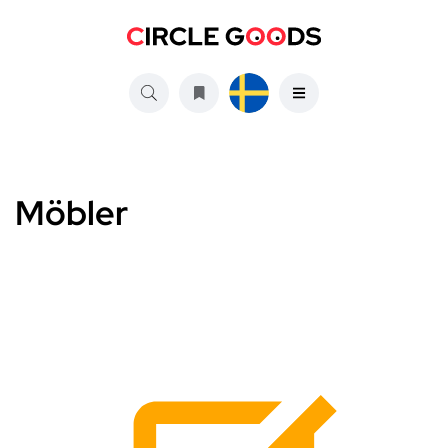
Möbler