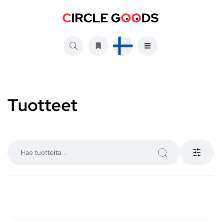
Tuotteet