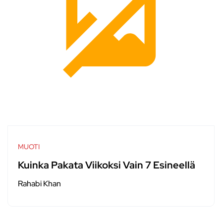
MUOTI
Kuinka Pakata Viikoksi Vain 7 Esineellä
Rahabi Khan