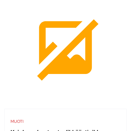
MUOTI