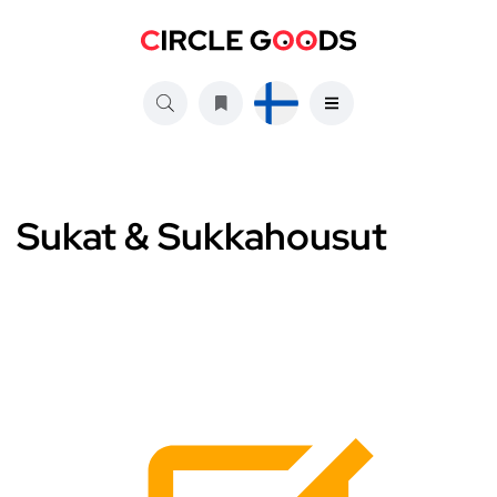
Sukat & Sukkahousut