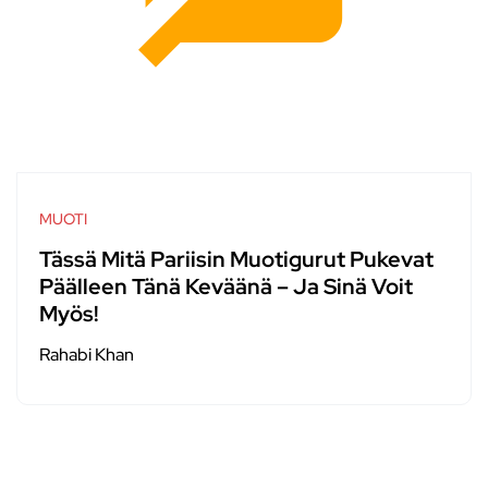
MUOTI
Tässä Mitä Pariisin Muotigurut Pukevat
Päälleen Tänä Keväänä – Ja Sinä Voit
Myös!
Rahabi Khan