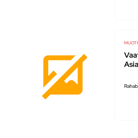
MUOTI
Vaa
Asia
Rahab