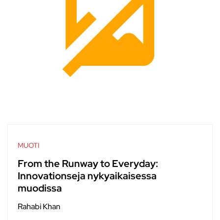
MUOTI
From the Runway to Everyday:
Innovationseja nykyaikaisessa
muodissa
Rahabi Khan