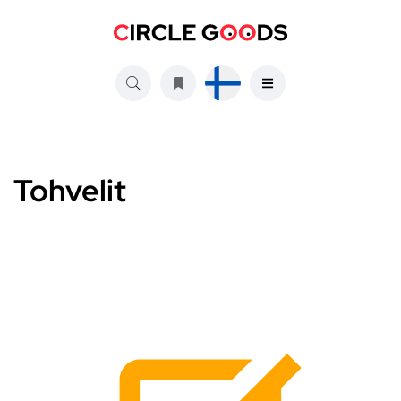
Tohvelit