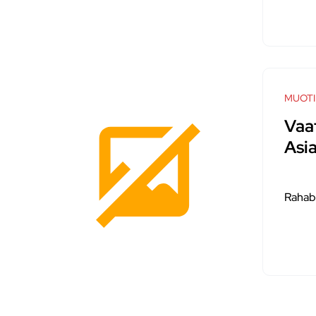
MUOTI
Vaa
Asia
Rahab