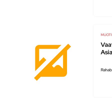
MUOTI
Vaa
Asia
Rahab