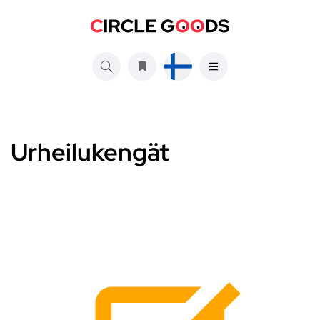
Urheilukengät