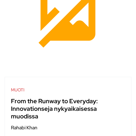
MUOTI
From the Runway to Everyday:
Innovationseja nykyaikaisessa
muodissa
Rahabi Khan