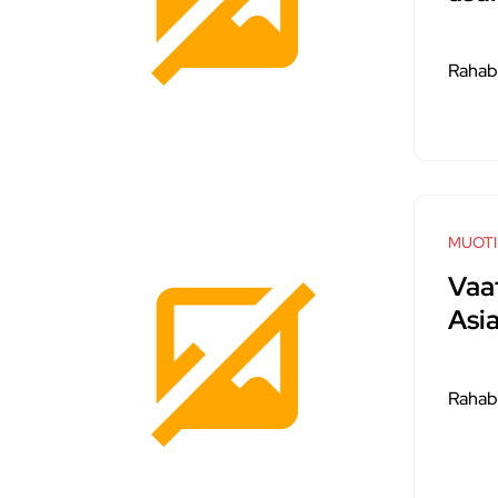
Rahab
MUOTI
Vaa
Asia
Rahab