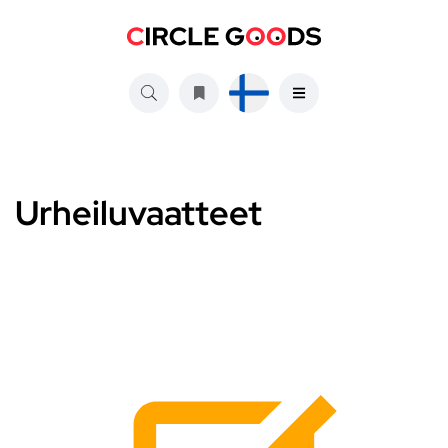
Urheiluvaatteet