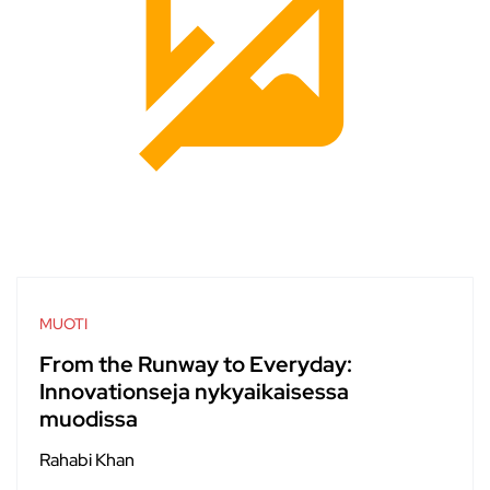
MUOTI
From the Runway to Everyday:
Innovationseja nykyaikaisessa
muodissa
Rahabi Khan