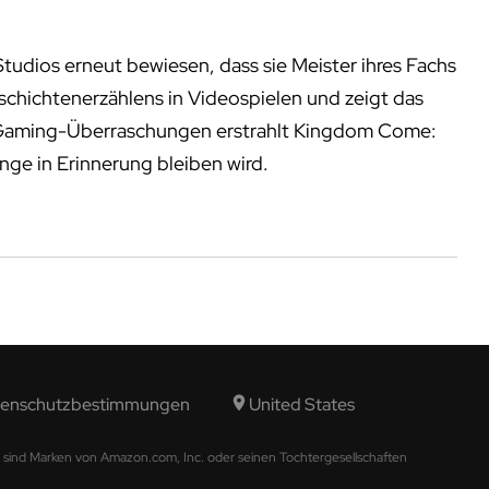
tudios erneut bewiesen, dass sie Meister ihres Fachs
Geschichtenerzählens in Videospielen und zeigt das
r Gaming-Überraschungen erstrahlt Kingdom Come:
ange in Erinnerung bleiben wird.
tenschutzbestimmungen
United States
nd Marken von Amazon.com, Inc. oder seinen Tochtergesellschaften