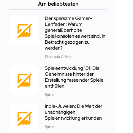
Am beliebtesten
Der sparsame Gamer-
Leitfaden: Warum
generalüberholte
Spielkonsolen es wert sind, in
Betracht gezogen zu
werden?
Elektronik & Foto
Spieleentwicklung 101: Die
Geheimnisse hinter der
Erstellung fesselnder Spiele
enthüllen
Spiele
Indie-Juwelen: Die Welt der
unabhängigen
Spielentwicklung erkunden
Spiele