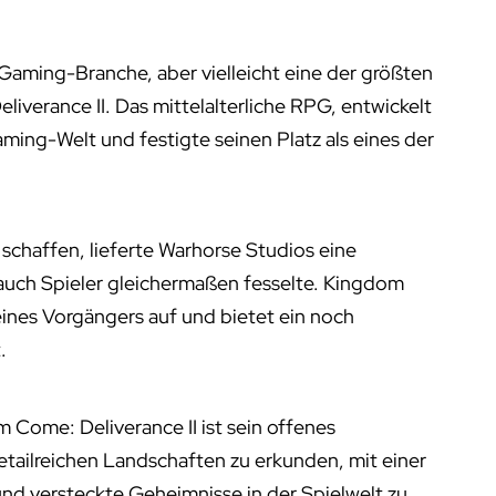
Gaming-Branche, aber vielleicht eine der größten
verance II. Das mittelalterliche RPG, entwickelt
aming-Welt und festigte seinen Platz als eines der
 schaffen, lieferte Warhorse Studios eine
s auch Spieler gleichermaßen fesselte. Kingdom
ines Vorgängers auf und bietet ein noch
.
Come: Deliverance II ist sein offenes
detailreichen Landschaften zu erkunden, mit einer
und versteckte Geheimnisse in der Spielwelt zu