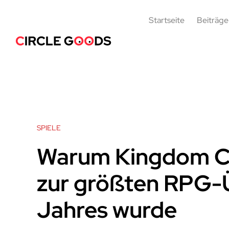
Startseite
Beiträge
SPIELE
Warum Kingdom Co
zur größten RPG-
Jahres wurde