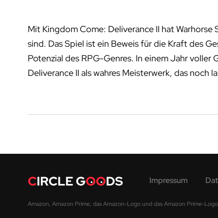
Mit Kingdom Come: Deliverance II hat Warhorse S
sind. Das Spiel ist ein Beweis für die Kraft des 
Potenzial des RPG-Genres. In einem Jahr volle
Deliverance II als wahres Meisterwerk, das noch l
Impressum
Da
Amazon, Amazon Prime, das Amazon-Logo und das Amazon Prime-Logo si