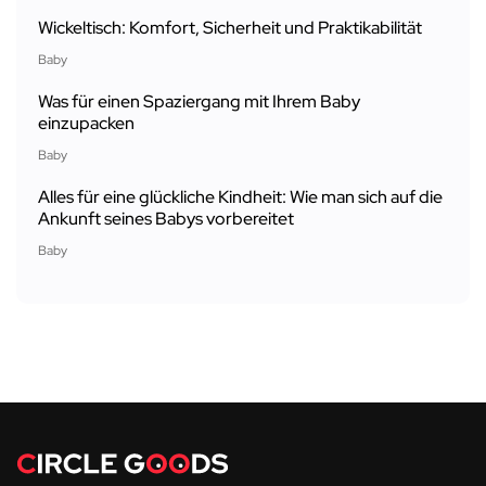
Wickeltisch: Komfort, Sicherheit und Praktikabilität
Baby
Was für einen Spaziergang mit Ihrem Baby
einzupacken
Baby
Alles für eine glückliche Kindheit: Wie man sich auf die
Ankunft seines Babys vorbereitet
Baby