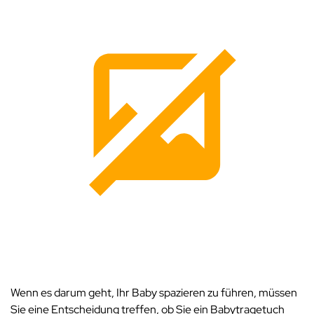
Wenn es darum geht, Ihr Baby spazieren zu führen, müssen
Sie eine Entscheidung treffen, ob Sie ein Babytragetuch