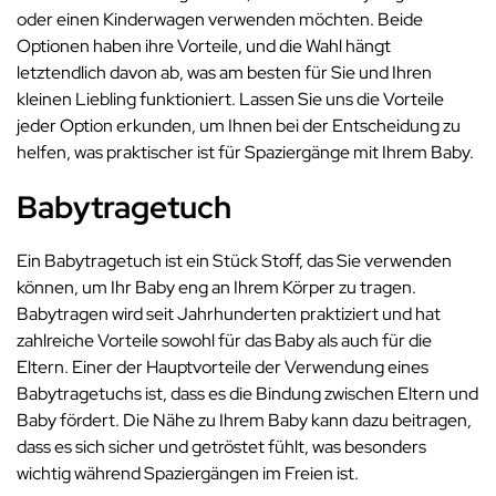
oder einen Kinderwagen verwenden möchten. Beide
Optionen haben ihre Vorteile, und die Wahl hängt
letztendlich davon ab, was am besten für Sie und Ihren
kleinen Liebling funktioniert. Lassen Sie uns die Vorteile
jeder Option erkunden, um Ihnen bei der Entscheidung zu
helfen, was praktischer ist für Spaziergänge mit Ihrem Baby.
Babytragetuch
Ein Babytragetuch ist ein Stück Stoff, das Sie verwenden
können, um Ihr Baby eng an Ihrem Körper zu tragen.
Babytragen wird seit Jahrhunderten praktiziert und hat
zahlreiche Vorteile sowohl für das Baby als auch für die
Eltern. Einer der Hauptvorteile der Verwendung eines
Babytragetuchs ist, dass es die Bindung zwischen Eltern und
Baby fördert. Die Nähe zu Ihrem Baby kann dazu beitragen,
dass es sich sicher und getröstet fühlt, was besonders
wichtig während Spaziergängen im Freien ist.