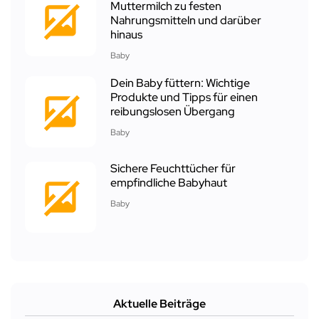
Muttermilch zu festen
Nahrungsmitteln und darüber
hinaus
Baby
Dein Baby füttern: Wichtige
Produkte und Tipps für einen
reibungslosen Übergang
Baby
Sichere Feuchttücher für
empfindliche Babyhaut
Baby
Aktuelle Beiträge