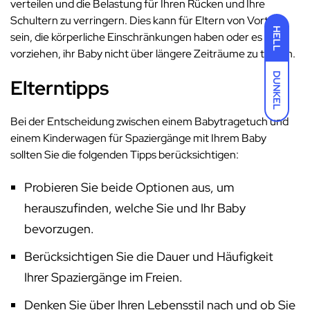
verteilen und die Belastung für Ihren Rücken und Ihre
Schultern zu verringern. Dies kann für Eltern von Vorteil
HELL
sein, die körperliche Einschränkungen haben oder es
vorziehen, ihr Baby nicht über längere Zeiträume zu tragen.
DUNKEL
Elterntipps
Bei der Entscheidung zwischen einem Babytragetuch und
einem Kinderwagen für Spaziergänge mit Ihrem Baby
sollten Sie die folgenden Tipps berücksichtigen:
Probieren Sie beide Optionen aus, um
herauszufinden, welche Sie und Ihr Baby
bevorzugen.
Berücksichtigen Sie die Dauer und Häufigkeit
Ihrer Spaziergänge im Freien.
Denken Sie über Ihren Lebensstil nach und ob Sie