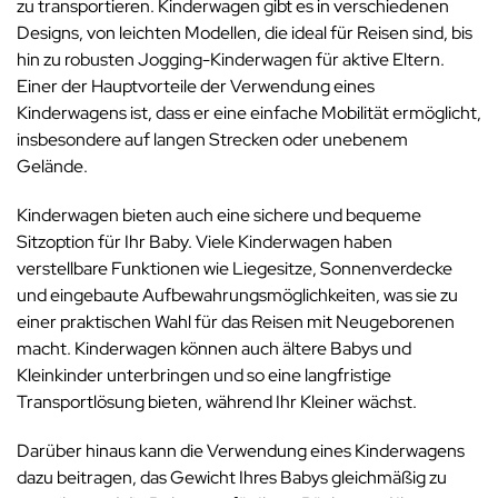
zu transportieren. Kinderwagen gibt es in verschiedenen
Designs, von leichten Modellen, die ideal für Reisen sind, bis
hin zu robusten Jogging-Kinderwagen für aktive Eltern.
Einer der Hauptvorteile der Verwendung eines
Kinderwagens ist, dass er eine einfache Mobilität ermöglicht,
insbesondere auf langen Strecken oder unebenem
Gelände.
Kinderwagen bieten auch eine sichere und bequeme
Sitzoption für Ihr Baby. Viele Kinderwagen haben
verstellbare Funktionen wie Liegesitze, Sonnenverdecke
und eingebaute Aufbewahrungsmöglichkeiten, was sie zu
einer praktischen Wahl für das Reisen mit Neugeborenen
macht. Kinderwagen können auch ältere Babys und
Kleinkinder unterbringen und so eine langfristige
Transportlösung bieten, während Ihr Kleiner wächst.
Darüber hinaus kann die Verwendung eines Kinderwagens
dazu beitragen, das Gewicht Ihres Babys gleichmäßig zu