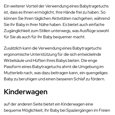
Ein weiterer Vorteil der Verwendung eines Babytragetuchs
ist, dass es Ihnen ermöglicht, Ihre Hände frei zu haben. So
können Sie Ihren täglichen Aktivitäten nachgehen, während
Sie Ihr Baby in Ihrer Nähe haben. Es bietet auch einfache
Zugänglichkeit zum Stillen unterwegs, was Ausflüge sowohl
für Sie als auch für Ihr Baby bequemer macht.
Zusätzlich kann die Verwendung eines Babytragetuchs
ergonomische Unterstützung für die sich entwickelnde
Wirbelsäule und Hüften Ihres Babys bieten. Die enge
Passform eines Babytragetuchs ahmt die Umgebung im
Mutterleib nach, was dazu beitragen kann, ein quengeliges
Baby zu beruhigen und einen besseren Schlaf zu fördern.
Kinderwagen
auf der anderen Seite bietet ein Kinderwagen eine
bequeme Möglichkeit, Ihr Baby bei Spaziergängen im Freien