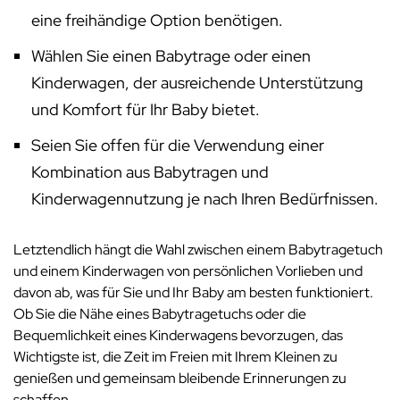
eine freihändige Option benötigen.
Wählen Sie einen Babytrage oder einen
Kinderwagen, der ausreichende Unterstützung
und Komfort für Ihr Baby bietet.
Seien Sie offen für die Verwendung einer
Kombination aus Babytragen und
Kinderwagennutzung je nach Ihren Bedürfnissen.
Letztendlich hängt die Wahl zwischen einem Babytragetuch
und einem Kinderwagen von persönlichen Vorlieben und
davon ab, was für Sie und Ihr Baby am besten funktioniert.
Ob Sie die Nähe eines Babytragetuchs oder die
Bequemlichkeit eines Kinderwagens bevorzugen, das
Wichtigste ist, die Zeit im Freien mit Ihrem Kleinen zu
genießen und gemeinsam bleibende Erinnerungen zu
schaffen.