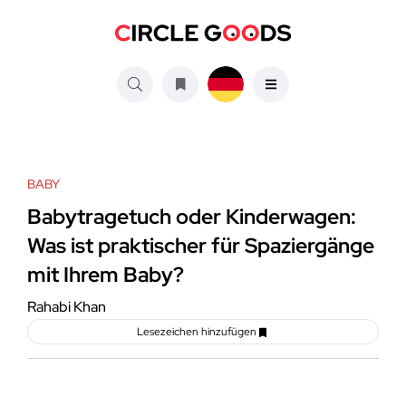
BABY
Babytragetuch oder Kinderwagen:
Was ist praktischer für Spaziergänge
mit Ihrem Baby?
Rahabi Khan
Lesezeichen hinzufügen