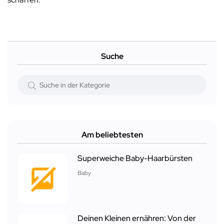
Suche
Am beliebtesten
Superweiche Baby-Haarbürsten
Baby
Deinen Kleinen ernähren: Von der