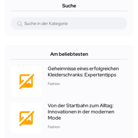
Suche
Am beliebtesten
Geheimnisse eines erfolgreichen
Kleiderschranks: Expertentipps
Fashion
Von der Startbahn zum Alltag:
Innovationen in der modernen
Mode
Fashion