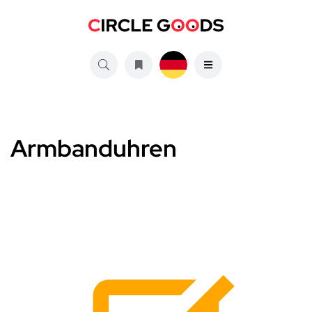
Armbanduhren