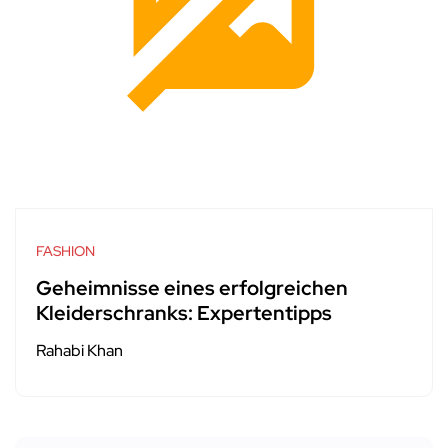
FASHION
Geheimnisse eines erfolgreichen
Kleiderschranks: Expertentipps
Rahabi Khan