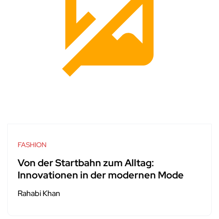
FASHION
Von der Startbahn zum Alltag:
Innovationen in der modernen Mode
Rahabi Khan