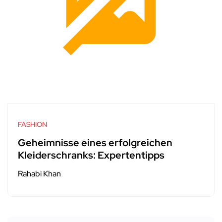
FASHION
Geheimnisse eines erfolgreichen
Kleiderschranks: Expertentipps
Rahabi Khan