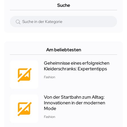
Suche
Am beliebtesten
Geheimnisse eines erfolgreichen
Kleiderschranks: Expertentipps
Fashion
Von der Startbahn zum Alltag:
Innovationen in der modernen
Mode
Fashion