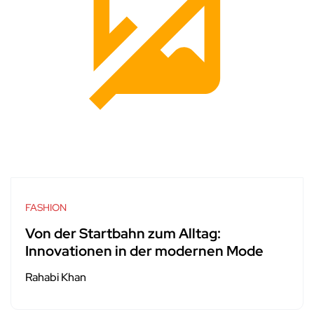
FASHION
Von der Startbahn zum Alltag:
Innovationen in der modernen Mode
Rahabi Khan