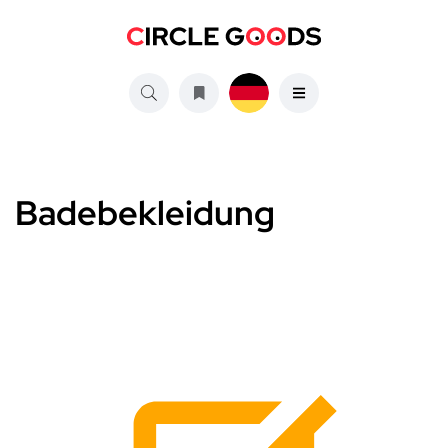
Badebekleidung