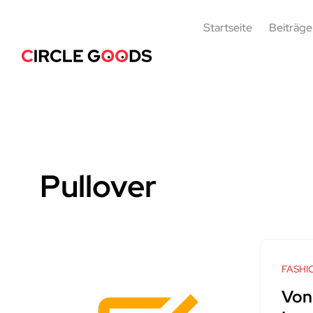
Startseite
Beiträge
Pullover
FASHI
Von