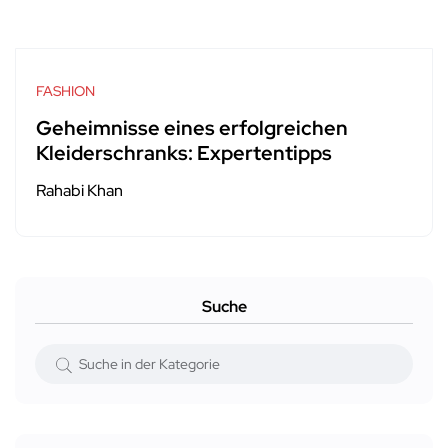
FASHION
Geheimnisse eines erfolgreichen
Kleiderschranks: Expertentipps
Rahabi Khan
Suche