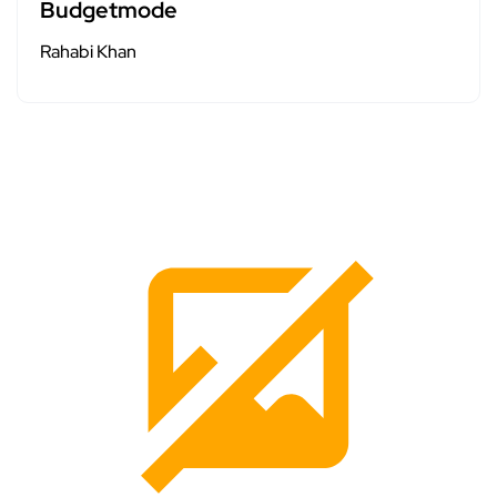
Budgetmode
Rahabi Khan