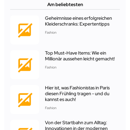
Am beliebtesten
Geheimnisse eines erfolgreichen
Kleiderschranks: Expertentipps
Fashion
Top Must-Have Items: Wie ein
Millionär aussehen leicht gemacht!
Fashion
Hier ist, was Fashionistas in Paris
diesen Frühling tragen - und du
kannst es auch!
Fashion
Von der Startbahn zum Alltag:
Innovationen in der modernen