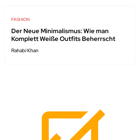
FASHION
Der Neue Minimalismus: Wie man
Komplett Weiße Outfits Beherrscht
Rahabi Khan