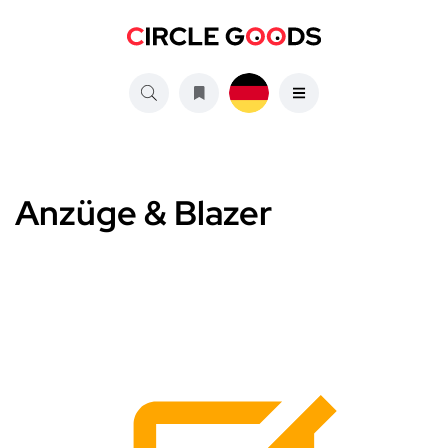
Anzüge & Blazer