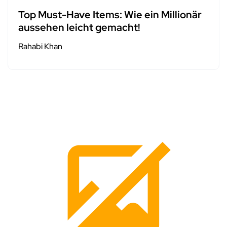
Top Must-Have Items: Wie ein Millionär
aussehen leicht gemacht!
Rahabi Khan