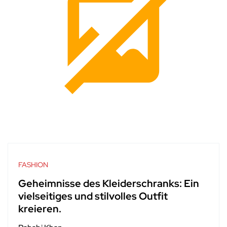
FASHION
Geheimnisse des Kleiderschranks: Ein
vielseitiges und stilvolles Outfit
kreieren.