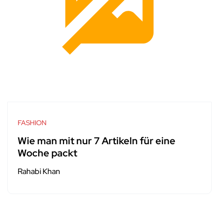
FASHION
Wie man mit nur 7 Artikeln für eine
Woche packt
Rahabi Khan