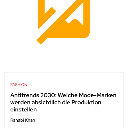
FASHION
Antitrends 2030: Welche Mode-Marken
werden absichtlich die Produktion
einstellen
Rahabi Khan