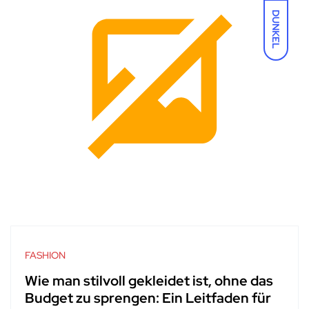
DUNKEL
FASHION
Wie man stilvoll gekleidet ist, ohne das
Budget zu sprengen: Ein Leitfaden für