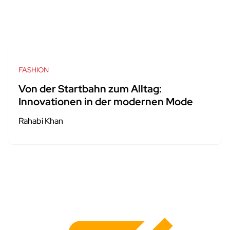
FASHION
Von der Startbahn zum Alltag:
Innovationen in der modernen Mode
Rahabi Khan