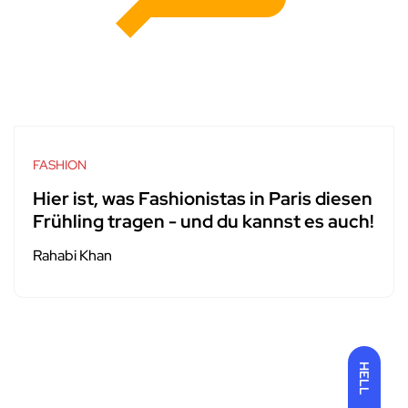
FASHION
Hier ist, was Fashionistas in Paris diesen
Frühling tragen - und du kannst es auch!
Rahabi Khan
HELL