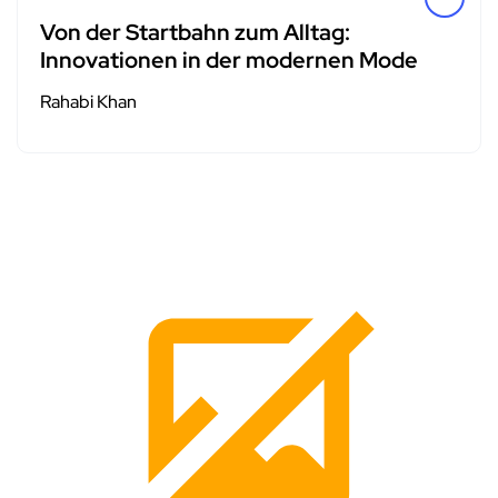
Von der Startbahn zum Alltag:
Innovationen in der modernen Mode
Rahabi Khan