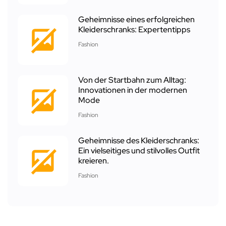
Geheimnisse eines erfolgreichen
Kleiderschranks: Expertentipps
Fashion
Von der Startbahn zum Alltag:
Innovationen in der modernen
Mode
Fashion
Geheimnisse des Kleiderschranks:
Ein vielseitiges und stilvolles Outfit
kreieren.
Fashion