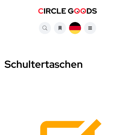
Schultertaschen