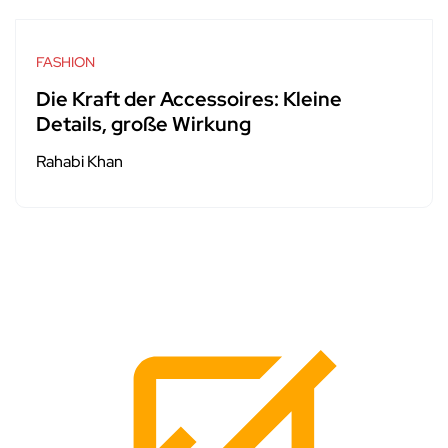
FASHION
Die Kraft der Accessoires: Kleine
Details, große Wirkung
Rahabi Khan