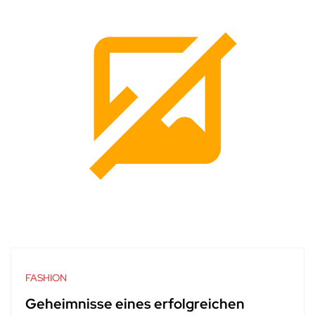
FASHION
Geheimnisse eines erfolgreichen