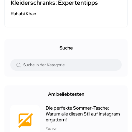
Kleiderschranks: Expertentipps
Rahabi Khan
Suche
Am beliebtesten
Die perfekte Sommer-Tasche:
Warum alle diesen Stil auf Instagram
ergattern!
Fashion