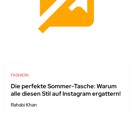
FASHION
Die perfekte Sommer-Tasche: Warum
alle diesen Stil auf Instagram ergattern!
Rahabi Khan