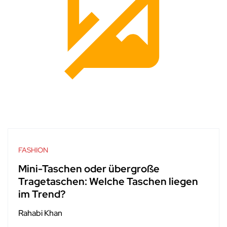
FASHION
Mini-Taschen oder übergroße
Tragetaschen: Welche Taschen liegen
im Trend?
Rahabi Khan