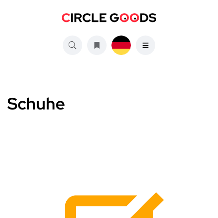
Schuhe