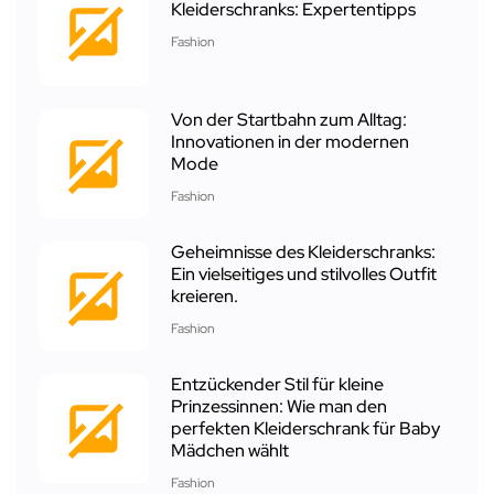
Kleiderschranks: Expertentipps
Fashion
Von der Startbahn zum Alltag:
Innovationen in der modernen
Mode
Fashion
Geheimnisse des Kleiderschranks:
Ein vielseitiges und stilvolles Outfit
kreieren.
Fashion
Entzückender Stil für kleine
Prinzessinnen: Wie man den
perfekten Kleiderschrank für Baby
Mädchen wählt
Fashion