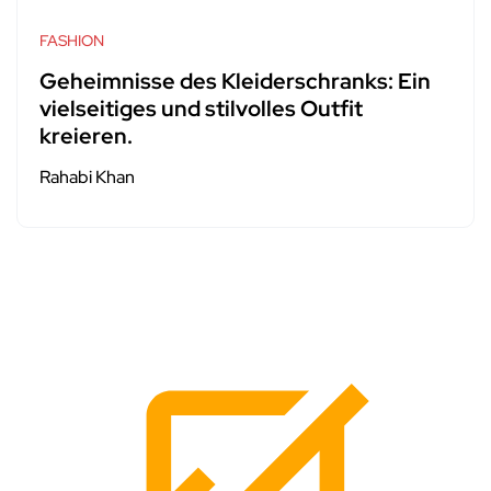
FASHION
Geheimnisse des Kleiderschranks: Ein
vielseitiges und stilvolles Outfit
kreieren.
Rahabi Khan