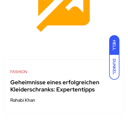
HELL
DUNKEL
FASHION
Geheimnisse eines erfolgreichen
Kleiderschranks: Expertentipps
Rahabi Khan