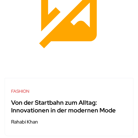
FASHION
Von der Startbahn zum Alltag:
Innovationen in der modernen Mode
Rahabi Khan