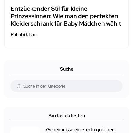
Entzückender Stil für kleine
Prinzessinnen: Wie man den perfekten
Kleiderschrank für Baby Mädchen wählt
Rahabi Khan
Suche
Am beliebtesten
Geheimnisse eines erfolgreichen