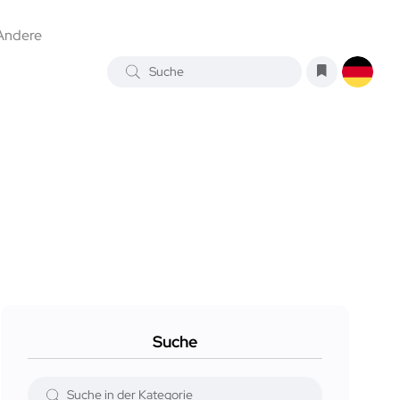
Andere
Suche