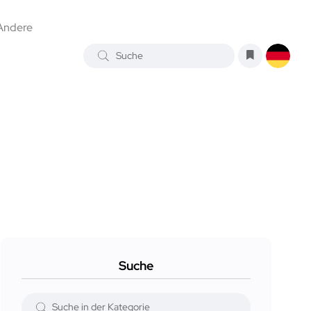
Andere
Suche