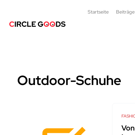
Startseite
Beiträge
Outdoor-Schuhe
FASHI
Von