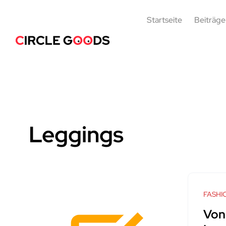
Startseite
Beiträge
Leggings
FASHI
Von