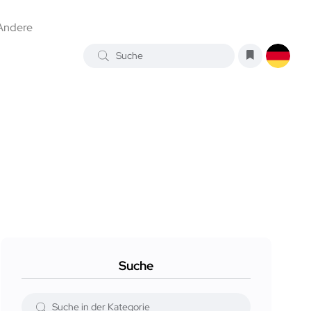
Andere
Suche