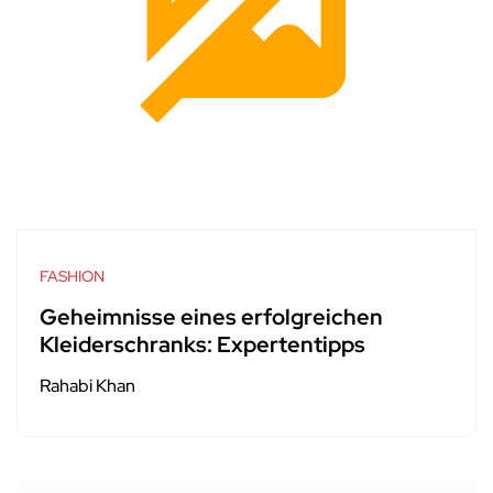
FASHION
Geheimnisse eines erfolgreichen
Kleiderschranks: Expertentipps
Rahabi Khan