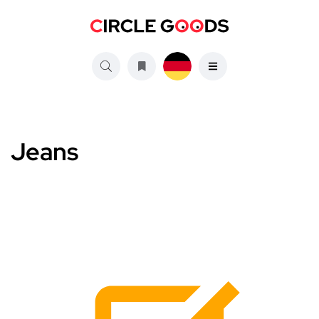
Jeans