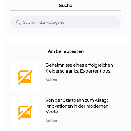
Suche
Am beliebtesten
Geheimnisse eines erfolgreichen
Kleiderschranks: Expertentipps
Fashion
Von der Startbahn zum Alltag:
Innovationen in der modernen
Mode
Fashion