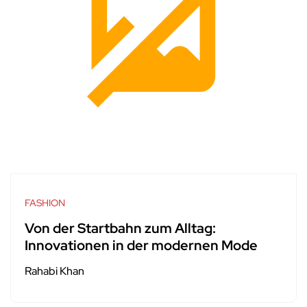
FASHION
Von der Startbahn zum Alltag:
Innovationen in der modernen Mode
Rahabi Khan